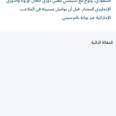
السعودي، وتوج مع تشيلسي بلقبي دوري أبطال أوروبا والدوري
الإنجليزي الممتاز، قبل أن يواصل مسيرته في الملاعب
الإماراتية عبر بوابة بالم سيتي.
المقالة التالية