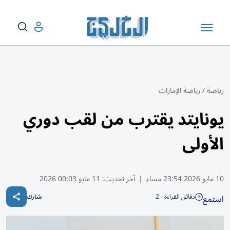
رياضة
/
رياضة الإمارات
يونايتد يقترب من لقب دوري
الأولى
10 مايو 2026 23:54 مساء
|
آخر تحديث:
11 مايو 00:03 2026
دقائق القراءة - 2
استمع
شارك