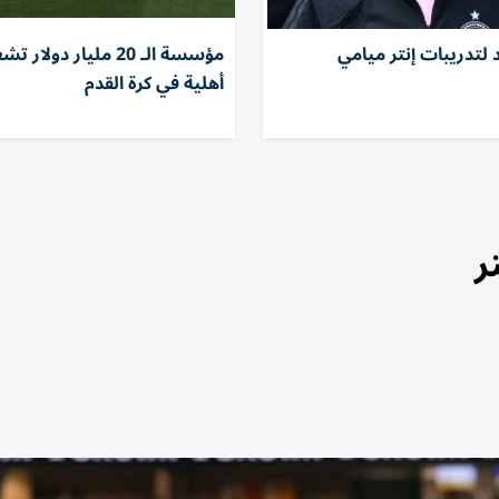
لتدريبات إنتر ميامي
مؤسسة الـ 20 مليار دولار
أهلية في كرة القدم
ر