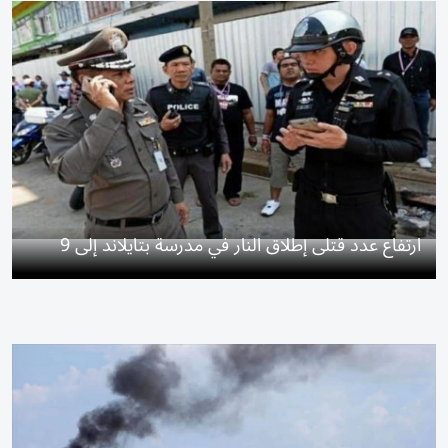
ارتفاع عدد قتلى إطلاق النار في مدرسة بتايلاند إلى 9