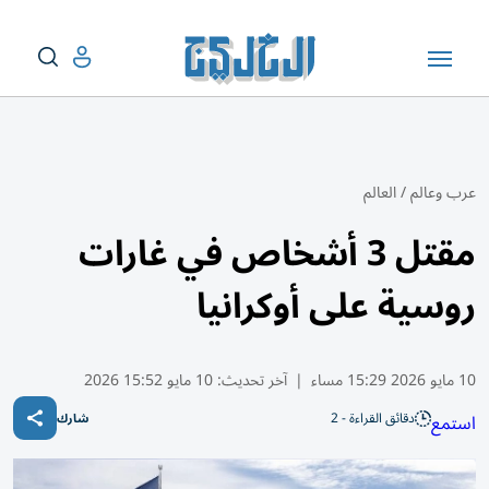
عرب وعالم
/
العالم
مقتل 3 أشخاص في غارات
روسية على أوكرانيا
10 مايو 2026 15:29 مساء
|
آخر تحديث:
10 مايو 15:52 2026
دقائق القراءة - 2
استمع
شارك