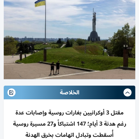
الخلاصة
مقتل 3 أوكرانيين بغارات روسية وإصابات عدة
رغم هدنة 3 أيام؛ 147 اشتباكاً و27 مسيرة روسية
أُسقطت وتبادل اتهامات بخرق الهدنة