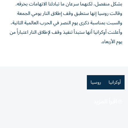
بشكل منفصل، لكنهما سرعان ما ⁠تبادلتا الاتهامات بخرقه.
وقالت روسيا إنها ستطبق وقف إطلاق النار ​يومي الجمعة
والسبت بمناسبة ذكرى يوم النصر في الحرب العالمية الثانية،
وأعلنت أوكرانيا أنها ستبدأ تنفيذ وقف لإطلاق النار اعتباراً من
يوم ⁠الأربعاء.
أوكرانيا
روسيا
اقرأ المزيد