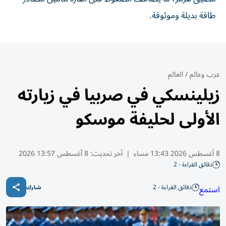
طاقة بديلة وموثوقة.
عرب وعالم
/
العالم
زيلينسكي في صربيا في زيارته
الأولى لحليفة موسكو
8 أغسطس 2026 13:43 مساء
|
آخر تحديث:
8 أغسطس 13:57 2026
دقائق القراءة - 2
دقائق القراءة - 2
استمع
شارك