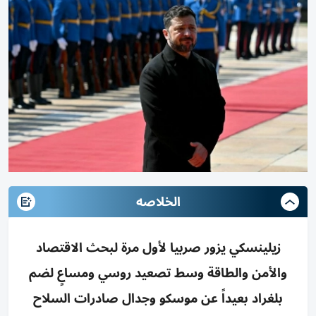
الخلاصه
زيلينسكي يزور صربيا لأول مرة لبحث الاقتصاد
والأمن والطاقة وسط تصعيد روسي ومساعٍ لضم
بلغراد بعيداً عن موسكو وجدال صادرات السلاح