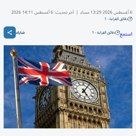
6 أغسطس 2026 13:29 مساء
|
آخر تحديث:
6 أغسطس 14:11 2026
دقائق القراءة - 1
دقائق القراءة - 1
استمع
شارك