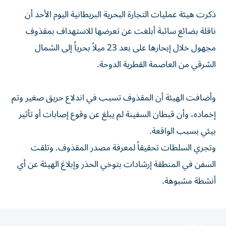
ذكرت هيئة ‌عمليات التجارة البحرية البريطانية اليوم ​الأحد ⁠أن
ناقلة ‌بضائع سائبة ‌أبلغت عن تعرضها للاستهداف بمقذوف
مجهول ‌خلال إبحارها على بعد ⁠23 ميلاً بحرياً إلى الشمال
الشرقي من العاصمة القطرية الدوحة.
وأضافت الهيئة أن المقذوف ​تسبب في اندلاع حريق ‌صغير وتم
إخماده، وأن قبطان السفينة لم ⁠يبلغ عن وقوع إصابات أو تأثير
بيئي ​بسبب الواقعة.
وتجري ‌السلطات تحقيقاً ‌لمعرفة مصدر المقذوف. وتلقت
السفن في المنطقة إرشادات ‌بتوخي الحذر ‌وإبلاغ ⁠الهيئة عن ‌أي
أنشطة مشبوهة.