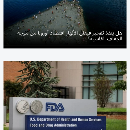
هل ينقذ تفجير قيعان الأنهار اقتصاد أوروبا من موجة
الجفاف القاسية؟