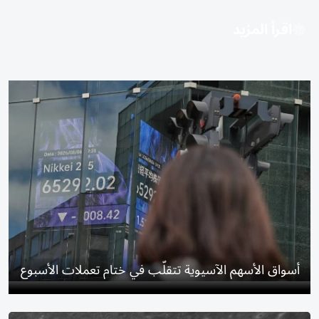
اقرأ المزيد
أسواق الأسهم الآسيوية تتقلّب في ختام تعملات الأسبوع