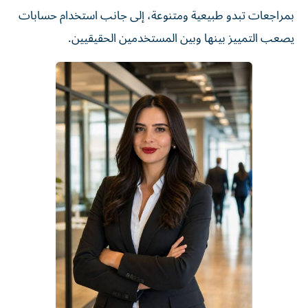
بمراجعات تبدو طبيعية ومتنوعة، إلى جانب استخدام حسابات
يصعب التمييز بينها وبين المستخدمين الحقيقيين.