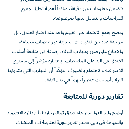
تتضمن معلومات غير دقيقة، مؤكداً أهمية تحليل جميع
المراجعات والتعامل معها بموضوعية.
ونصح بعدم الاعتماد على تقييم واحد عند اختيار الفندق، بل
مراجعة عدد من التقييمات الحديثة عبر منصات مختلفة،
والاطلاع على صور وتجارب النزلاء، إضافة إلى متابعة أسلوب
الفندق في الرد على الملاحظات، باعتباره مؤشراً إلى مستوى
الاحترافية والاهتمام بالضيوف. مؤكّداً أن التجارب التي يشاركها
النزلاء أصبحت عنصراً مهماً في بناء الثقة.
تقارير دورية للمتابعة
أوضح وليد العوا مدير عام فندق تماني مارينا، أن دائرة الاقتصاد
والسياحة في دبي تصدر تقارير دورية لمتابعة أداء المنشآت