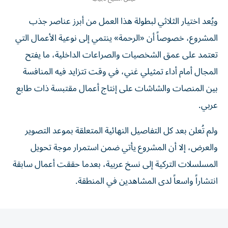
ويُعد اختيار الثلاثي لبطولة هذا العمل من أبرز عناصر جذب
المشروع، خصوصاً أن «الرحمة» ينتمي إلى نوعية الأعمال التي
تعتمد على عمق الشخصيات والصراعات الداخلية، ما يفتح
المجال أمام أداء تمثيلي غني، في وقت تتزايد فيه المنافسة
بين المنصات والشاشات على إنتاج أعمال مقتبسة ذات طابع
عربي.
ولم تُعلن بعد كل التفاصيل النهائية المتعلقة بموعد التصوير
والعرض، إلا أن المشروع يأتي ضمن استمرار موجة تحويل
المسلسلات التركية إلى نسخ عربية، بعدما حققت أعمال سابقة
انتشاراً واسعاً لدى المشاهدين في المنطقة.