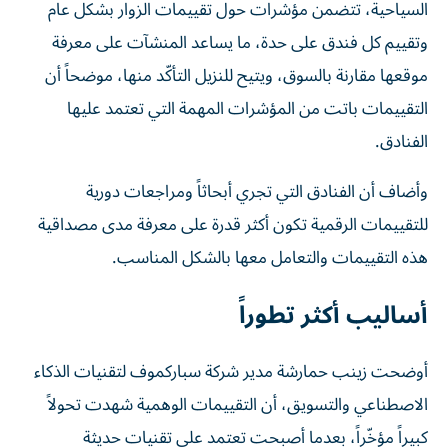
السياحية، تتضمن مؤشرات حول تقييمات الزوار بشكل عام
وتقييم كل فندق على حدة، ما يساعد المنشآت على معرفة
موقعها مقارنة بالسوق، ويتيح للنزيل التأكّد منها، موضحاً أن
التقييمات باتت من المؤشرات المهمة التي تعتمد عليها
الفنادق.
وأضاف أن الفنادق التي تجري أبحاثاً ومراجعات دورية
للتقييمات الرقمية تكون أكثر قدرة على معرفة مدى مصداقية
هذه التقييمات والتعامل معها بالشكل المناسب.
أساليب أكثر تطوراً
أوضحت زينب حمارشة مدير شركة سباركموف لتقنيات الذكاء
الاصطناعي والتسويق، أن التقييمات الوهمية شهدت تحولاً
كبيراً مؤخّراً، بعدما أصبحت تعتمد على تقنيات حديثة