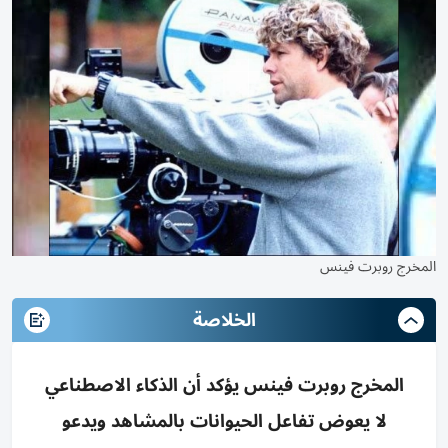
المخرج روبرت فينس
الخلاصة
المخرج روبرت فينس يؤكد أن الذكاء الاصطناعي
لا يعوض تفاعل الحيوانات بالمشاهد ويدعو