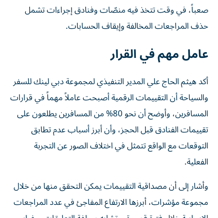
صعباً، في وقت تتخذ فيه منصّات وفنادق إجراءات تشمل
حذف المراجعات المخالفة وإيقاف الحسابات.
عامل مهم في القرار
أكد هيثم الحاج علي المدير التنفيذي لمجموعة دبي لينك للسفر
والسياحة أن التقييمات الرقمية أصبحت عاملاً مهماً في قرارات
المسافرين، وأوضح أن نحو 80% من المسافرين يطلعون على
تقييمات الفنادق قبل الحجز، وأن أبرز أسباب عدم تطابق
التوقعات مع الواقع تتمثل في اختلاف الصور عن التجربة
الفعلية.
وأشار إلى أن مصداقية التقييمات يمكن التحقق منها من خلال
مجموعة مؤشرات، أبرزها الارتفاع المفاجئ في عدد المراجعات