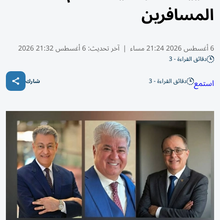
المسافرين
6 أغسطس 2026 21:24 مساء
|
آخر تحديث:
6 أغسطس 21:32 2026
دقائق القراءة - 3
دقائق القراءة - 3
استمع
شارك