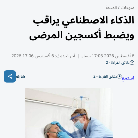
منوعات
/
الصحة
الذكاء الاصطناعي يراقب
ويضبط أكسجين المرضى
6 أغسطس 2026 17:03 مساء
|
آخر تحديث:
6 أغسطس 17:06 2026
دقائق القراءة - 2
دقائق القراءة - 2
استمع
شارك