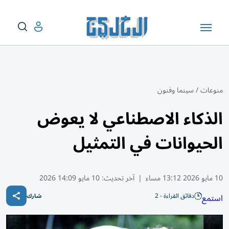
منوعات
/
سينما وفنون
الذكاء الاصطناعي لا يعوض
الحيوانات في التمثيل
10 مايو 2026 13:12 مساء
|
آخر تحديث:
10 مايو 14:09 2026
دقائق القراءة - 2
استمع
شارك