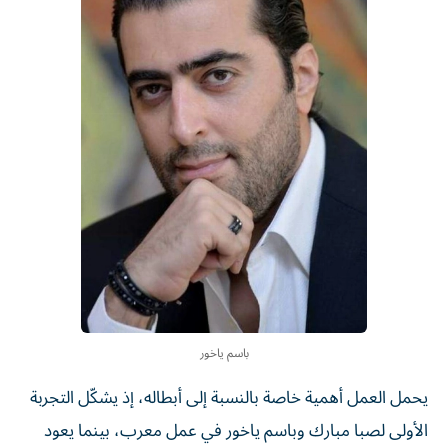
باسم ياخور
يحمل العمل أهمية خاصة بالنسبة إلى أبطاله، إذ يشكّل التجربة
الأولى لصبا مبارك وباسم ياخور في عمل معرب، بينما يعود