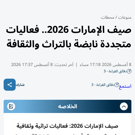
منوعات
/
محطات
صيف الإمارات 2026.. فعاليات
متجددة نابضة بالتراث والثقافة
8 أغسطس 2026 17:18 مساء
|
آخر تحديث:
8 أغسطس 17:37 2026
دقائق القراءة - 3
دقائق القراءة - 3
استمع
شارك
الخلاصه
صيف الإمارات 2026: فعاليات تراثية وثقافية