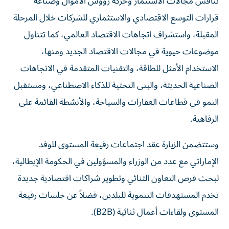
تناقش مجالات الاستثمار وحركة رؤوس الأموال وصناعة
قرارات التوسع الاقتصادي والاستثماري للشركات خلال المرحلة
المقبلة، واستشراف اتجاهات الاقتصاد العالمي، كما تتناول
موضوعات حيوية في مجالات الاقتصاد الجديد ومنها،
الاستخدام الأمثل للطاقة، والتقنيات المتقدمة في الاتجاهات
الصناعية الحديثة، والبنى التحتية للذكاء الاصطناعي، ومستقبل
النمو في قطاعات العقارات والسياحة، والأنشطة القائمة على
الرفاهية.
وستتضمن الزيارة عقد اجتماعات رفيعة المستوى للوفد
الإماراتي مع عدد من الوزراء والمسؤولين في الحكومة الإيطالية،
لبحث فرص التعاون الثنائي وتطوير شراكات اقتصادية جديدة
تخدم المستهدفات التنموية للبلدين، فضلاً عن جلسات رفيعة
المستوى ولقاءات أعمال ثنائية (B2B).