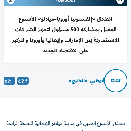
الخلاصة
انطلاق «إنفستوبيا أوروبا–ميلانو» الأسبوع
المقبل بمشاركة 500 مسؤول لتعزيز الشراكات
الاستثمارية بين الإمارات وإيطاليا وأوروبا والتركيز
على الاقتصاد الجديد
أبوظبي: «الخليج»
تنطلق الأسبوع المقبل في مدينة ميلانو الإيطالية النسخة الرابعة