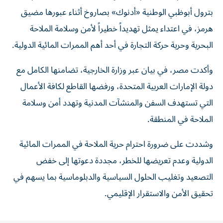
بترول أبوظبي الوطنية «أدنوك» بصاروخ أثناء عبورها مضيق
هرمز، في اعتداء يمثل تهديداً خطيراً لأمن وسلامة الملاحة
البحرية وحرية حركة التجارة في أحد أهم الممرات المائية الدولية.
وأكدت مصر، في بيان عبر وزارة الخارجية، تضامنها الكامل مع
دولة الإمارات العربية المتحدة، ورفضها القاطع لكافة الأعمال
التي تستهدف السفن والمنشآت المدنية وتهدد أمن وسلامة
الملاحة في المنطقة.
وشددت على ضرورة احترام حرية الملاحة في الممرات المائية
الدولية وعدم تعريضها للخطر، مجددة دعوتها إلى خفض
التصعيد وتغليب الحلول السياسية والدبلوماسية بما يسهم في
تحقيق الأمن والاستقرار الإقليمي.