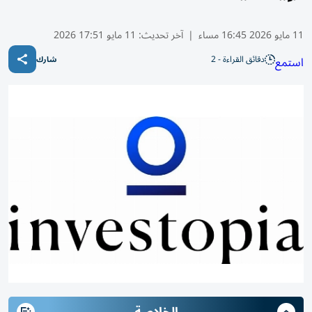
11 مايو 2026 16:45 مساء
|
آخر تحديث:
11 مايو 17:51 2026
دقائق القراءة - 2
استمع
شارك