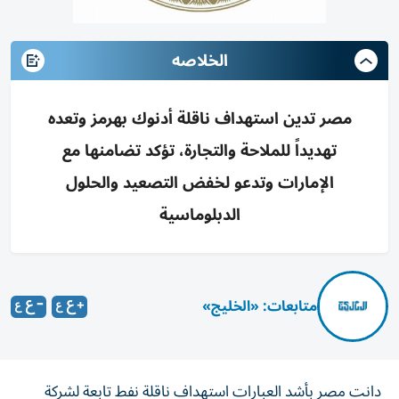
الخلاصه
مصر تدين استهداف ناقلة أدنوك بهرمز وتعده
تهديداً للملاحة والتجارة، تؤكد تضامنها مع
الإمارات وتدعو لخفض التصعيد والحلول
الدبلوماسية
متابعات: «الخليج»
دانت مصر بأشد العبارات استهداف ناقلة نفط تابعة لشركة