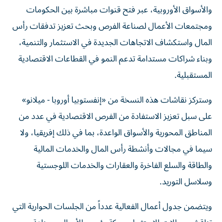
والأسواق الأوروبية، عبر فتح قنوات مباشرة بين الحكومات
ومجتمعات الأعمال لصناعة الفرص وبحث تعزيز تدفقات رأس
المال واستكشاف الاتجاهات الجديدة في الاستثمار والتنمية،
وبناء شراكات مستدامة تدعم النمو في القطاعات الاقتصادية
المستقبلية.
وستركز نقاشات هذه النسخة من «إنفستوبيا أوروبا - ميلانو»
على سبل تعزيز الاستفادة من الفرص الاقتصادية في عدد من
المناطق المحورية والأسواق الواعدة، بما في ذلك إفريقيا، ولا
سيما في مجالات وأنشطة رأس المال والخدمات المالية
والطاقة والسلع الفاخرة والعقارات والخدمات اللوجستية
وسلاسل التوريد.
ويتضمن جدول أعمال الفعالية عدداً من الجلسات الحوارية التي