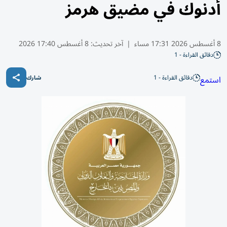
أدنوك في مضيق هرمز
8 أغسطس 2026 17:31 مساء
|
آخر تحديث:
8 أغسطس 17:40 2026
دقائق القراءة - 1
دقائق القراءة - 1
استمع
شارك