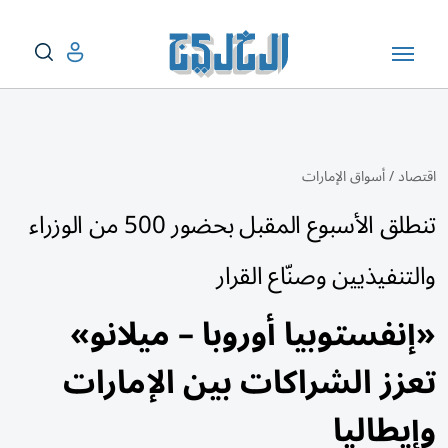
اقتصاد
/
أسواق الإمارات
تنطلق الأسبوع المقبل بحضور 500 من الوزراء
والتنفيذيين وصنّاع القرار
«إنفستوبيا أوروبا – ميلانو»
تعزز الشراكات بين الإمارات
وإيطاليا