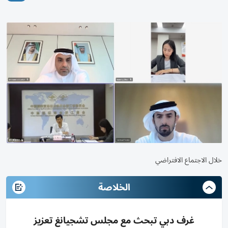
خلال الاجتماع الافتراضي
الخلاصة
غرف دبي تبحث مع مجلس تشجيانغ تعزيز