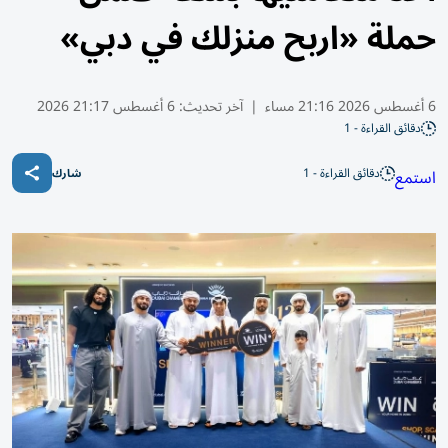
حملة «اربح منزلك في دبي»
6 أغسطس 2026 21:16 مساء
|
آخر تحديث:
6 أغسطس 21:17 2026
دقائق القراءة - 1
دقائق القراءة - 1
استمع
شارك