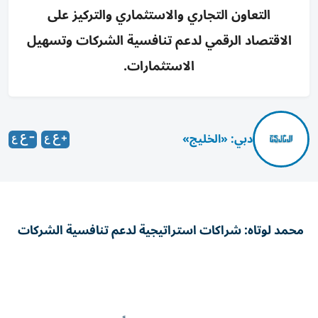
التعاون التجاري والاستثماري والتركيز على
الاقتصاد الرقمي لدعم تنافسية الشركات وتسهيل
الاستثمارات.
دبي: «الخليج»
محمد لوتاه: شراكات استراتيجية لدعم تنافسية الشركات