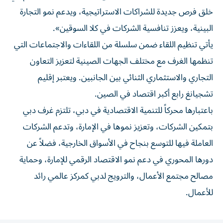
خلق فرص جديدة للشراكات الاستراتيجية، ويدعم نمو التجارة
البينية، ويعزز تنافسية الشركات في كلا السوقين».
يأتي تنظيم اللقاء ضمن سلسلة من اللقاءات والاجتماعات التي
تنظمها الغرف مع مختلف الجهات الصينية لتعزيز التعاون
التجاري والاستثماري الثنائي بين الجانبين. ويعتبر إقليم
تشجيانغ رابع أكبر اقتصاد في الصين.
باعتبارها محركاً للتنمية الاقتصادية في دبي، تلتزم غرف دبي
بتمكين الشركات، وتعزيز نموها في الإمارة، وتدعم الشركات
العاملة فيها للتوسع بنجاح في الأسواق الخارجية، فضلاً عن
دورها المحوري في دعم نمو الاقتصاد الرقمي للإمارة، وحماية
مصالح مجتمع الأعمال، والترويج لدبي كمركز عالمي رائد
للأعمال.