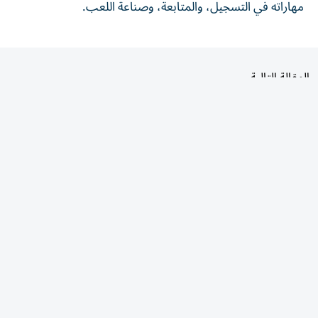
المقالة التالية
الأكثر قراءة