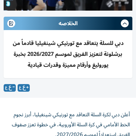
الخلاصه
دبي للسلة يتعاقد مع تورنيكي شينغيليا قادماً من
برشلونة لتعزيز الفريق لموسم 2026/2027 بخبرة
يوروليغ وأرقام مميزة وقدرات قيادية
أعلن دبي لكرة السلة التعاقد مع تورنيكي شينغيليا، أبرز نجوم
الخط الأمامي في كرة السلة الأوروبية، في خطوة تعزز صفوف
الفريق استعداداً لموسم 2027/2026.