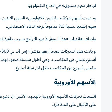
ازدهار «غير مسبوق» في قطاع التكنولوجيا.
سهم إنفيديا بنسبة 3% مدعوماً بزخم الذكاء الاصطناعي.
وأضاف هاتفيلد: «هذا السوق لا يريد التراجع بسبب طفرة التك
خامس أسبوع من المكاسب خلال آخر ستة أسابيع.
الأسهم الأوروبية
اتسمت تحركات الأسهم الأوروبية بالهدوء، الاثنين، إذ دفع تعثر
على ​الإقبال على المخاطرة.