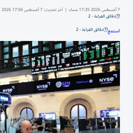
7 أغسطس 2026 17:35 مساء
|
آخر تحديث:
7 أغسطس 17:56 2026
دقائق القراءة - 2
دقائق القراءة - 2
استمع