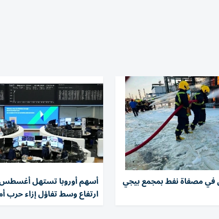
 في مصفاة نفط بمجمع بيجي
أسهم أوروبا تستهل أغسطس 
ارتفاع وسط تفاؤل إزاء حرب أمر