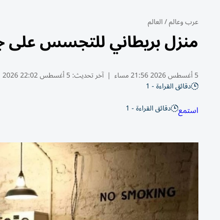
عرب وعالم
/
العالم
منزل بريطاني للتجسس على جن
5 أغسطس 2026 21:56 مساء
|
آخر تحديث:
5 أغسطس 22:02 2026
دقائق القراءة - 1
دقائق القراءة - 1
استمع