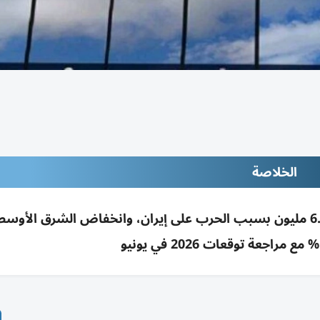
الخلاصة