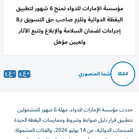
مؤسسة الإمارات للدواء تمنح 6 شهور لتطبيق
اليقظة الدوائية وتلزم صاحب حق التسويق بـ8
إجراءات لضمان السلامة والإبلاغ وتتبع الآثار
وتعيين مؤهل
شما المنصوري
حددت مؤسسة الإمارات للدواء، مهلة 6 شهور للمشمولين
بتطبيق قرار دليل ضوابط وشروط وممارسات اليقظة الجيدة
للمنتجات الدوائية، من 14 يوليو 2026، والفئات المشمولة: