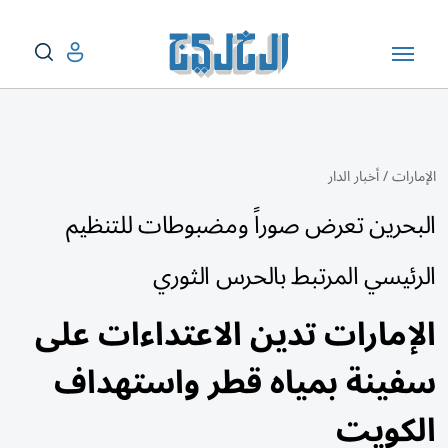
الإمارات
/
أخبار الدار
البحرين تعرض صوراً ومضبوطات للتنظيم
الرئيسي المرتبط بالحرس الثوري
الإمارات تدين الاعتداءات على
سفينة بمياه قطر واستهداف
الكويت