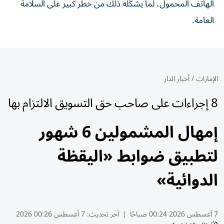
الهاتف المحمول، لما يشكّله ذلك من خطر كبير على السلامة
العامة.
الإمارات
/
أخبار الدار
8 إجراءات على صاحب حق التسويق الالتزام بها
إمهال المشمولين 6 شهور
لتطبيق ضوابط «اليقظة
الدوائية»
7 أغسطس 2026 00:24 صباحًا
|
آخر تحديث:
7 أغسطس 00:26 2026