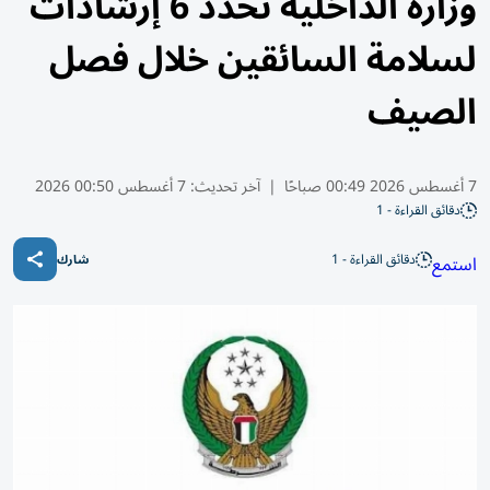
وزارة الداخلية تحدّد 6 إرشادات
لسلامة السائقين خلال فصل
الصيف
7 أغسطس 2026 00:49 صباحًا
|
آخر تحديث:
7 أغسطس 00:50 2026
دقائق القراءة - 1
دقائق القراءة - 1
استمع
شارك