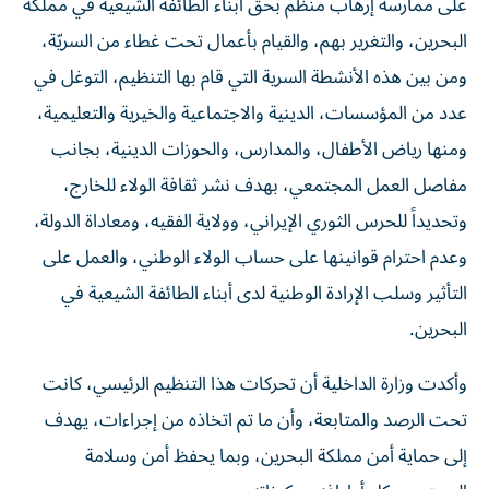
على ممارسة إرهاب منظم بحق أبناء الطائفة الشيعية في مملكة
البحرين، والتغرير بهم، والقيام بأعمال تحت غطاء من السريّة،
ومن بين هذه الأنشطة السرية التي قام بها التنظيم، التوغل في
عدد من المؤسسات، الدينية والاجتماعية والخيرية والتعليمية،
ومنها رياض الأطفال، والمدارس، والحوزات الدينية، بجانب
مفاصل العمل المجتمعي، بهدف نشر ثقافة الولاء للخارج،
وتحديداً للحرس الثوري الإيراني، وولاية الفقيه، ومعاداة الدولة،
وعدم احترام قوانينها على حساب الولاء الوطني، والعمل على
التأثير وسلب الإرادة الوطنية لدى أبناء الطائفة الشيعية في
البحرين.
وأكدت وزارة الداخلية أن تحركات هذا التنظيم الرئيسي، كانت
تحت الرصد والمتابعة، وأن ما تم اتخاذه من إجراءات، يهدف
إلى حماية أمن مملكة البحرين، وبما يحفظ أمن وسلامة