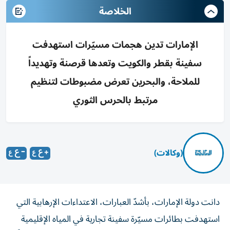
الخلاصة
الإمارات تدين هجمات مسيّرات استهدفت
سفينة بقطر والكويت وتعدها قرصنة وتهديداً
للملاحة، والبحرين تعرض مضبوطات لتنظيم
مرتبط بالحرس الثوري
(وكالات)
دانت دولة الإمارات، بأشدّ العبارات، الاعتداءات الإرهابية التي
استهدفت بطائرات مسيّرة سفينة تجارية في المياه الإقليمية