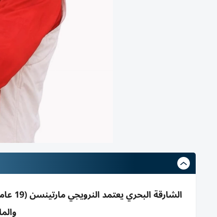
والما