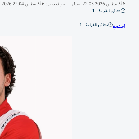
6 أغسطس 2026 22:03 مساء
|
آخر تحديث:
6 أغسطس 22:04 2026
دقائق القراءة - 1
دقائق القراءة - 1
استمع