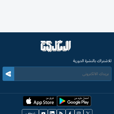
للاشتراك بالنشرة الدورية