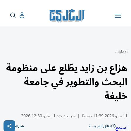
الإمارات
هزاع بن زايد يطّلع على منظومة
البحث والتطوير في جامعة
خليفة
11 مايو 2026 11:39 صباحًا
|
آخر تحديث:
11 مايو 12:30 2026
دقائق القراءة - 2
استمع
شارك