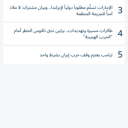
3
الإمارات تسلّم مطلوباً دولياً لإيرلندا.. وبيان مشترك: لا ملاذ
آمناً للجريمة المنظمة
4
طائرات مسيرة وتهديدات.. برلين تدق ناقوس الخطر أمام
"الحرب الهجينة"
5
ترامب يعتزم وقف حرب إيران بشرط واحد