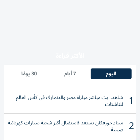
الأكثر قراءة
اليوم
7 أيام
30 يومًا
1
شاهد.. بث مباشر مباراة مصر والدنمارك في كأس العالم
للناشئات
2
ميناء خورفكان يستعد لاستقبال أكبر شحنة سيارات كهربائية
صينية