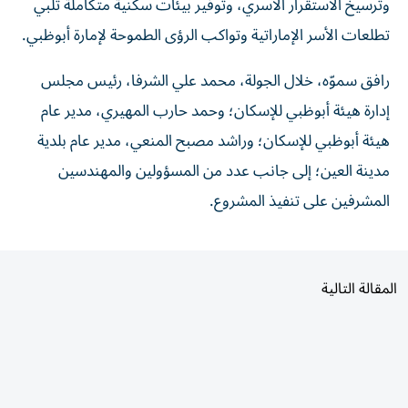
وترسيخ الاستقرار الأسري، وتوفير بيئات سكنية متكاملة تلبي
تطلعات الأسر الإماراتية وتواكب الرؤى الطموحة لإمارة أبوظبي.
رافق سموّه، خلال الجولة، محمد علي الشرفا، رئيس مجلس
إدارة هيئة أبوظبي للإسكان؛ وحمد حارب المهيري، مدير عام
هيئة أبوظبي للإسكان؛ وراشد مصبح المنعي، مدير عام بلدية
مدينة العين؛ إلى جانب عدد من المسؤولين والمهندسين
المشرفين على تنفيذ المشروع.
المقالة التالية