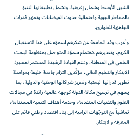
الشرق الأوسط وشمال إفريقيا، وتشمل تطبيقاتها التنبؤ
بالمخاطر الجوية واحتمالية حدوث الفيضانات وتعزيز قدرات
الجاهزية للطوارئ.
وأعرب وفد الجامعة عن شكرهم لسموّه على هذا الاستقبال
الكريم، وتقديرهم لاهتمام سموّه المتواصل بمنظومة البحث
العلمي في المنطقة، ودعم القيادة الرشيدة المستمر لمسيرة
الابتكار والتعليم العالي، مؤكِّدين التزام جامعة خليفة بمواصلة
تطوير قدراتها البحثية وتعزيز شراكاتها الوطنية والدولية، بما
يسهم في ترسيخ مكانة الدولة كوجهة عالمية رائدة في مجالات
العلوم والتقنيات المتقدمة، وخدمة أهداف التنمية المستدامة،
تماشياً مع التوجّهات الرامية إلى بناء اقتصاد وطني قائم على
المعرفة والابتكار.