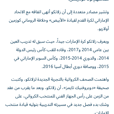
وتشير مصادر متعددة إلى أن زلاتكو أنهى اتفاقه مع الاتحاد
الإماراتي لكرة القدم لقيادة «الأبيض» وخلافة الروماني كوزمين
أولاريو.
ويعرف زلاتكو كرة الإمارات جيداً، حيث سبق له تدريب العين
بين عامي 2014 و2017، وقاده للقب كأس رئيس الدولة
2014، والدوري 2014-2015، وكأس السوبر الإماراتي في
2015، ووصافة دوري أبطال آسيا 2016.
واهتمت الصحف الكرواتية بالتجرية الجديدة لزلاتكو، وكتبت
صحيفة «دوبروفنيك تايمز»، أن زلاتكو، وبعد ما يقرب من عقد
من الزمن على رأس الجهاز الفني للمنتخب الكرواتي، على
وشك بدء فصل جديد في مسيرته التدريبية بتوليه قيادة منتخب
الإمارات.