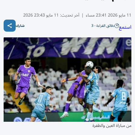
11 مايو 2026 23:41 مساء
|
آخر تحديث:
11 مايو 23:43 2026
دقائق القراءة - 3
استمع
شارك
من مباراة العين والظفرة