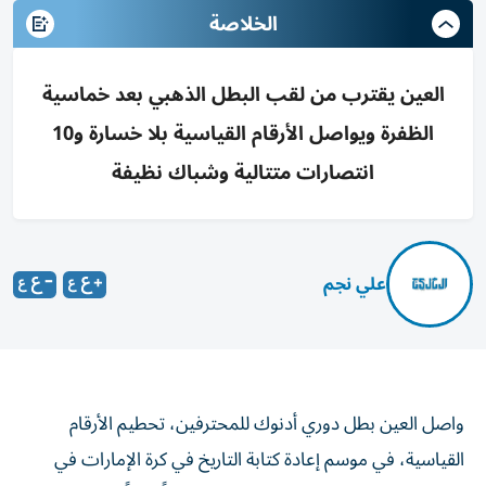
الخلاصة
العين يقترب من لقب البطل الذهبي بعد خماسية
الظفرة ويواصل الأرقام القياسية بلا خسارة و10
انتصارات متتالية وشباك نظيفة
علي نجم
واصل العين بطل دوري أدنوك للمحترفين، تحطيم الأرقام
القياسية، في موسم إعادة كتابة التاريخ في كرة الإمارات في