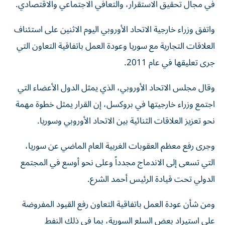
في مجال تحقيق الاستقرار، والتعافي الاجتماعي والاقتصادي.
واتفق وزراء خارجية الاتحاد الأوروبي اليوم الاثنين ‌على استئناف
العلاقات التجارية مع سوريا وعودة ​العمل ⁠باتفاقية التعاون التي
‌جرى تعليقها في عام ‌2011.
وقال مجلس الاتحاد الأوروبي، الذي ⁠يمثل الدول الأعضاء التي
اجتمع وزراء خارجيتها في بروكسل، إن القرار يمثل خطوة مهمة
نحو تعزيز العلاقات الثنائية بين الاتحاد الأوروبي وسوريا.
وجرى رفع معظم ​العقوبات الغربية العام الماضي عن ‌سوريا،
التي تسعى إلى الاندماج مجدداً وعلى نحو أوسع في المجتمع
الدولي ⁠تحت قيادة الرئيس أحمد الشرع.
ومن شأن عودة العمل باتفاقية ‌التعاون رفع القيود المفروضة
على استيراد بعض السلع السورية، بما في ذلك النفط