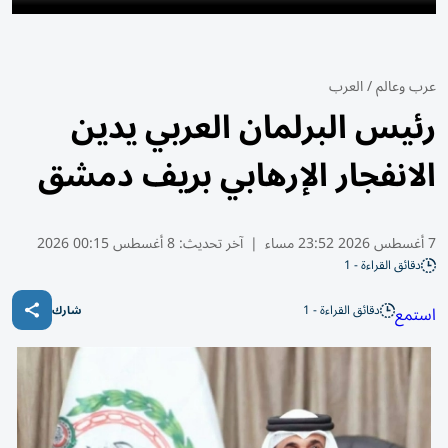
عرب وعالم
/
العرب
رئيس البرلمان العربي يدين
الانفجار الإرهابي بريف دمشق
7 أغسطس 2026 23:52 مساء
|
آخر تحديث:
8 أغسطس 00:15 2026
دقائق القراءة - 1
دقائق القراءة - 1
استمع
شارك