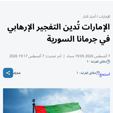
الإمارات
/
أخبار الدار
الإمارات تُدين التفجير الإرهابي
في جرمانا السورية
7 أغسطس 2026 19:05 مساء
|
آخر تحديث:
7 أغسطس 19:17 2026
دقائق القراءة - 1
دقائق القراءة - 1
استمع
شارك