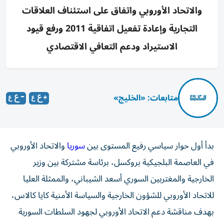
والاتحاد الأوروبي واتفاق على استئناف العلاقات
التجارية وإعادة تفعيل اتفاقية 2011 ورفع قيود
الاستيراد ودعم التعافي الاقتصادي
متابعات: «الخليج»
بدأ أول حوار سياسي رفيع المستوى بين
سوريا
والاتحاد الأوروبي
في العاصمة البلجيكية بروكسل، برئاسة مشتركة بين وزير
الخارجية والمغتربين السوري أسعد الشيباني، والممثلة العليا
للاتحاد الأوروبي للشؤون الخارجية والسياسة الأمنية كايا كالاس،
بهدف مناقشة دعم الاتحاد الأوروبي لجهود السلطات السورية