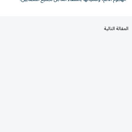
المقالة التالية
الأكثر قراءة
اليوم
7 أيام
30 يومًا