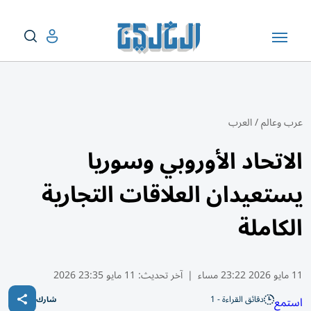
عرب وعالم
/
العرب
الاتحاد الأوروبي وسوريا
يستعيدان العلاقات التجارية
الكاملة
11 مايو 2026 23:22 مساء
|
آخر تحديث:
11 مايو 23:35 2026
دقائق القراءة - 1
استمع
شارك