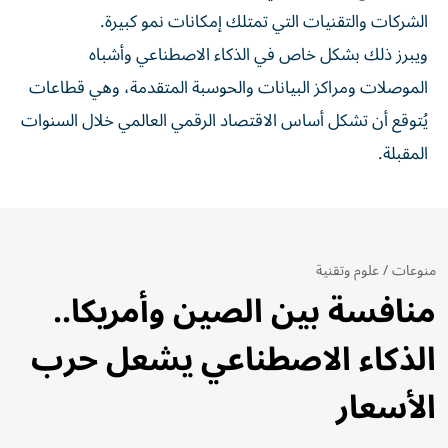
الشركات والتقنيات التي تمتلك إمكانات نمو كبيرة.
ويبرز ذلك بشكل خاص في الذكاء الاصطناعي وأشباه
الموصلات ومراكز البيانات والحوسبة المتقدمة، وهي قطاعات
يُتوقع أن تشكل أساس الاقتصاد الرقمي العالمي خلال السنوات
المقبلة.
منوعات
/
علوم وتقنية
منافسة بين الصين وأمريكا..
الذكاء الاصطناعي يشعل حرب
الأسعار