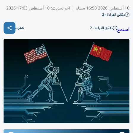
10 أغسطس 2026 16:53 مساء
|
آخر تحديث:
10 أغسطس 17:03 2026
دقائق القراءة - 2
دقائق القراءة - 2
استمع
شارك