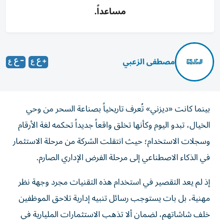
مساعداً.
مصطفى الزعبي
بينما كانت «ديزني» تُعرف تاريخياً بصناعة السحر من وحي
الخيال، تبدو اليوم وكأنها تخلق واقعاً جديداً تحكمه لغة الأرقام
وسجلات الاستخدام؛ حيث انتقلت الشركة من مرحلة الاستثمار
في الذكاء الاصطناعي إلى مرحلة الفرض الإداري الصارم.
إذ لم يعد التقصير في استخدام هذه التقنيات مجرد وجهة نظر
مهنية، بل بات يستوجب رسائل تنبيه إدارية تلاحق الموظفين
خلف شاشاتهم، لضمان ألا تذهب الاستثمارات المليارية في