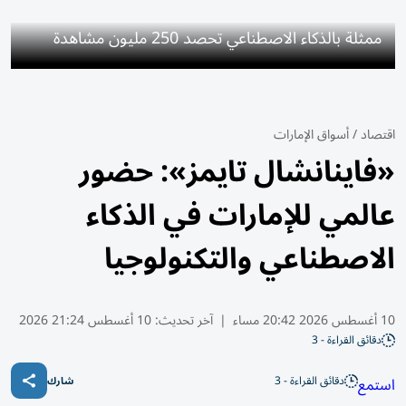
ممثلة بالذكاء الاصطناعي تحصد 250 مليون مشاهدة
اقتصاد
/
أسواق الإمارات
«فاينانشال تايمز»: حضور
عالمي للإمارات في الذكاء
الاصطناعي والتكنولوجيا
10 أغسطس 2026 20:42 مساء
|
آخر تحديث:
10 أغسطس 21:24 2026
دقائق القراءة - 3
دقائق القراءة - 3
استمع
شارك