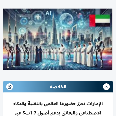
الخلاصه
الإمارات تعزز حضورها العالمي بالتقنية والذكاء
الاصطناعي والرقائق بدعم أصول 1.7ت$ عبر