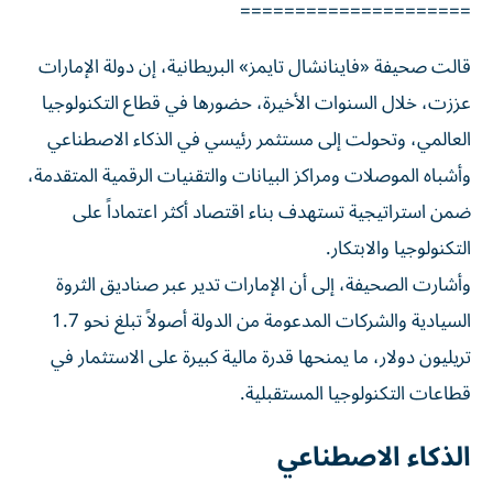
=====================
قالت صحيفة «فاينانشال تايمز» البريطانية، إن دولة الإمارات
عززت، خلال السنوات الأخيرة، حضورها في قطاع التكنولوجيا
العالمي، وتحولت إلى مستثمر رئيسي في الذكاء الاصطناعي
وأشباه الموصلات ومراكز البيانات والتقنيات الرقمية المتقدمة،
ضمن استراتيجية تستهدف بناء اقتصاد أكثر اعتماداً على
التكنولوجيا والابتكار.
وأشارت الصحيفة، إلى أن الإمارات تدير عبر صناديق الثروة
السيادية والشركات المدعومة من الدولة أصولاً تبلغ نحو 1.7
تريليون دولار، ما يمنحها قدرة مالية كبيرة على الاستثمار في
قطاعات التكنولوجيا المستقبلية.
الذكاء الاصطناعي