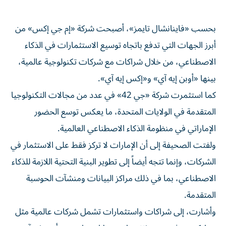
بحسب «فاينانشال تايمز»، أصبحت شركة «إم جي إكس» من
أبرز الجهات التي تدفع باتجاه توسيع الاستثمارات في الذكاء
الاصطناعي، من خلال شراكات مع شركات تكنولوجية عالمية،
بينها «أوبن إيه آي» و«إكس إيه آي».
كما استثمرت شركة «جي 42» في عدد من مجالات التكنولوجيا
المتقدمة في الولايات المتحدة، ما يعكس توسع الحضور
الإماراتي في منظومة الذكاء الاصطناعي العالمية.
ولفتت الصحيفة إلى أن الإمارات لا تركز فقط على الاستثمار في
الشركات، وإنما تتجه أيضاً إلى تطوير البنية التحتية اللازمة للذكاء
الاصطناعي، بما في ذلك مراكز البيانات ومنشآت الحوسبة
المتقدمة.
وأشارت، إلى شراكات واستثمارات تشمل شركات عالمية مثل