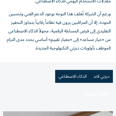
معدلات الاستخدام اليومي للذكاء الاصطناعي.
ورغم أن الشركة تُغلف هذا التوجه بوعود الدعم الفني وتحسين
الجودة، إلا أن المراقبين يرون فيه نظاماً رقابياً يتجاوز التحفيز
التقليدي إلى فرض المساءلة الرقمية، محولاً الذكاء الاصطناعي
من «خيار مساعد» إلى «معيار تقييم» أساسي يحدد مدى التزام
الموظف بأولويات ديزني التكنولوجية الجديدة.
ديزني لاند
الذكاء الاصطناعي
اقرأ المزيد