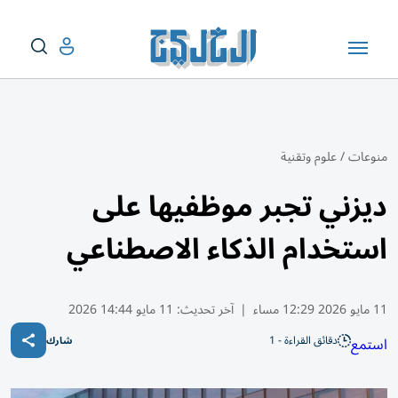
منوعات
/
علوم وتقنية
ديزني تجبر موظفيها على
استخدام الذكاء الاصطناعي
11 مايو 2026 12:29 مساء
|
آخر تحديث:
11 مايو 14:44 2026
دقائق القراءة - 1
استمع
شارك