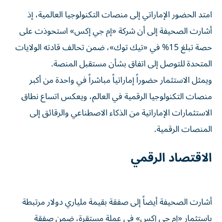
امتد الحضور الإماراتي إلى منصات التكنولوجيا العالمية، إذ
أشارت الصحيفة إلى أن شركة «إم جي إكس» استحوذت على
حصة تبلغ 15% في «تيك توك»، ضمن تحالف قادته الولايات
المتحدة للتوصل إلى اتفاق بشأن مستقبل المنصة.
ويمثل الاستثمار حضوراً إماراتياً مباشراً في واحدة من أكبر
منصات التكنولوجيا الرقمية في العالم، ويعكس اتساع نطاق
الاستثمارات الإماراتية من الذكاء الاصطناعي والرقائق إلى
المنصات الرقمية.
الاقتصاد الرقمي
أشارت الصحيفة أيضاً إلى صفقة بقيمة ملياري دولار مرتبطة
باستثمار «إم جي إكس» في عملة مستقرة، ضمن صفقة