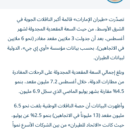
تصدّرت «طيران الإمارات» قائمة أكبر الناقلات الجوية في
الشرق الأوسط، من حيث السعة المقعدية المجدولة لشهر
أغسطس، بعد أن جدولت 3 ملايين مقعد مغادر (نحو 6 ملايين
في الاتجاهين)، بحسب بيانات مؤسسة «أوي إي جي»، الدولية
لبيانات الطيران.
وبلغ إجمالي السعة المقعدية المجدولة على الرحلات المغادرة
من مطارات الدولة، خلال أغسطس 7.2 مليون مقعد، بنمو
4.5% مقارنة بشهر يوليو الماضي الذي سجّل 6.9 مليون.
وأظهرت البيانات أن حصة الناقلات الوطنية بلغت نحو 6.5
مليون مقعد (13 مليوناً في الاتجاهين) بنمو 2.5% عن يوليو،
حيث كانت «الاتحاد للطيران» من بين الشركات الأسرع نمواً