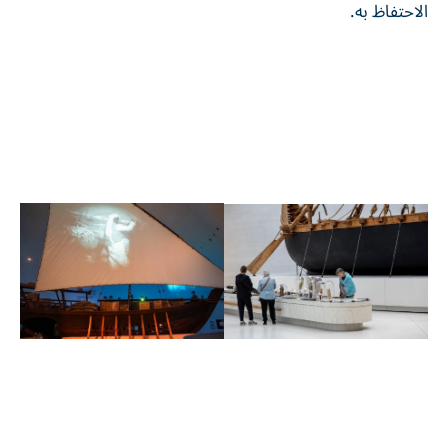
الاحتفاظ به.