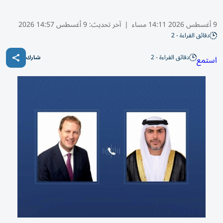
9 أغسطس 2026 14:11 مساء
|
آخر تحديث:
9 أغسطس 14:57 2026
دقائق القراءة - 2
دقائق القراءة - 2
استمع
شارك