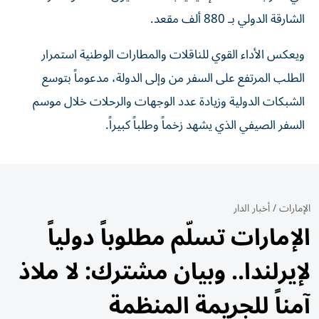
الشارقة الدولي بـ 880 ألف مقعد.
ويعكس الأداء القوي للناقلات والمطارات الوطنية استمرار
الطلب المرتفع على السفر من وإلى الدولة، مدعوماً بتوسع
الشبكات الدولية وزيادة عدد الوجهات والرحلات خلال موسم
السفر الصيفي الذي يشهد زخماً وطلباً كبيراً.
الإمارات
/
أخبار الدار
الإمارات تسلّم مطلوباً دولياً
لإيرلندا.. وبيان مشترك: لا ملاذ
آمناً للجريمة المنظمة