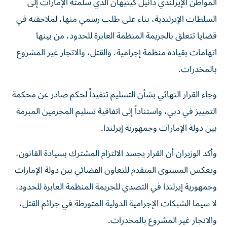
السلطات الإيرلندية، بناء على طلب رسمي منها، لملاحقته في
قضايا تتعلق بالجريمة المنظمة العابرة للحدود، من بينها
اتهامات بقيادة منظمة إجرامية، والقتل، والاتجار غير المشروع
بالمخدرات.
وجاء القرار النهائي بشأن التسليم تنفيذاً لحكم صادر عن محكمة
التمييز في دبي، واستناداً إلى اتفاقية تسليم المجرمين المبرمة
بين دولة الإمارات وجمهورية إيرلندا.
وأكد الوزيران أن القرار يجسد الالتزام المشترك بسيادة القانون،
ويعكس المستوى المتقدم للتعاون القضائي بين دولة الإمارات
وجمهورية إيرلندا في التصدي للجريمة المنظمة العابرة للحدود،
لا سيما الشبكات الإجرامية الدولية المتورطة في جرائم القتل،
والاتجار غير المشروع بالمخدرات.