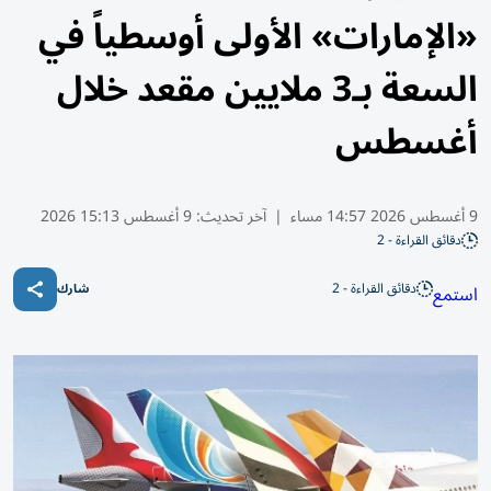
«الإمارات» الأولى أوسطياً في
السعة بـ3 ملايين مقعد خلال
أغسطس
9 أغسطس 2026 14:57 مساء
|
آخر تحديث:
9 أغسطس 15:13 2026
دقائق القراءة - 2
دقائق القراءة - 2
استمع
شارك