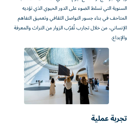
السنوية التي تسلط الضوء على الدور الحيوي الذي تؤديه
المتاحف في بناء جسور التواصل الثقافي وتعميق التفاهم
الإنساني، من خلال تجارب تُقرّب الزوار من التراث والمعرفة
والإبداع.
تجربة عملية