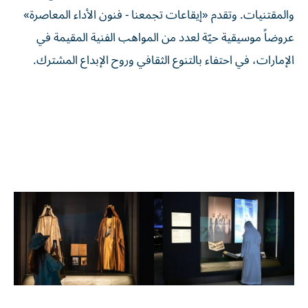
والمقتنيات. وتقدم «إيقاعات تجمعنا - فنون الأداء المعاصرة»
عروضاً موسيقية حيّة لعدد من المواهب الفنية المقيمة في
الإمارات، في احتفاء بالتنوع الثقافي وروح الإبداع المشترك.