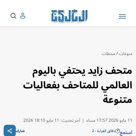
منوعات
/
محطات
متحف زايد يحتفي باليوم
العالمي للمتاحف بفعاليات
متنوعة
11 مايو 2026 17:57 مساء
|
آخر تحديث:
11 مايو 18:10 2026
دقائق القراءة - 2
استمع
شارك