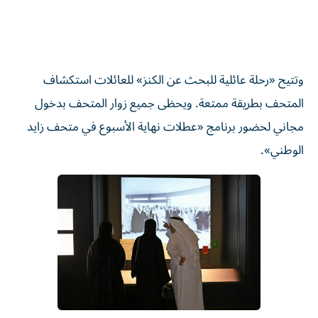
وتتيح «رحلة عائلية للبحث عن الكنز» للعائلات استكشاف
المتحف بطريقة ممتعة. ويحظى جميع زوار المتحف بدخول
مجاني لحضور برنامج «عطلات نهاية الأسبوع في متحف زايد
الوطني».