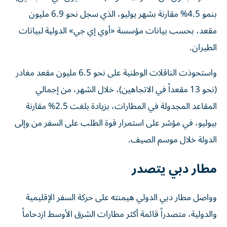
بنمو 4.5% مقارنة بشهر يوليو، الذي سجل نحو 6.9 مليون
مقعد، بحسب بيانات مؤسسة «أوي إي جي» الدولية لبيانات
الطيران.
واستحوذت الناقلات الوطنية على نحو 6.5 مليون مقعد مغادر
(نحو 13 مقعداً في الاتجاهين)، خلال الشهر، من إجمالي
المقاعد المجدولة في المطارات، بزيادة بلغت 2.5% مقارنة
بيوليو، في مؤشر على استمرار قوة الطلب على السفر من وإلى
الدولة خلال موسم الصيف.
مطار دبي يتصدر
وواصل مطار دبي الدولي هيمنته على حركة السفر الإقليمية
والدولية، متصدراً قائمة أكثر مطارات الشرق الأوسط ازدحاماً