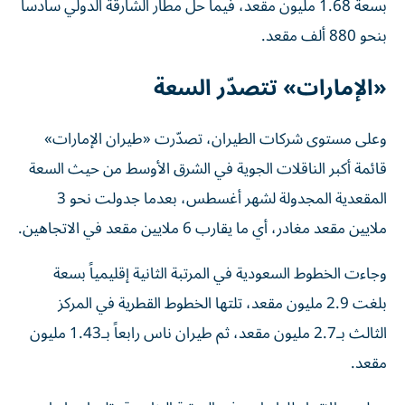
بسعة 1.68 مليون مقعد، فيما حل مطار الشارقة الدولي سادساً
بنحو 880 ألف مقعد.
«الإمارات» تتصدّر السعة
وعلى مستوى شركات الطيران، تصدّرت «طيران الإمارات»
قائمة أكبر الناقلات الجوية في الشرق الأوسط من حيث السعة
المقعدية المجدولة لشهر أغسطس، بعدما جدولت نحو 3
ملايين مقعد مغادر، أي ما يقارب 6 ملايين مقعد في الاتجاهين.
وجاءت الخطوط السعودية في المرتبة الثانية إقليمياً بسعة
بلغت 2.9 مليون مقعد، تلتها الخطوط القطرية في المركز
الثالث بـ2.7 مليون مقعد، ثم طيران ناس رابعاً بـ1.43 مليون
مقعد.