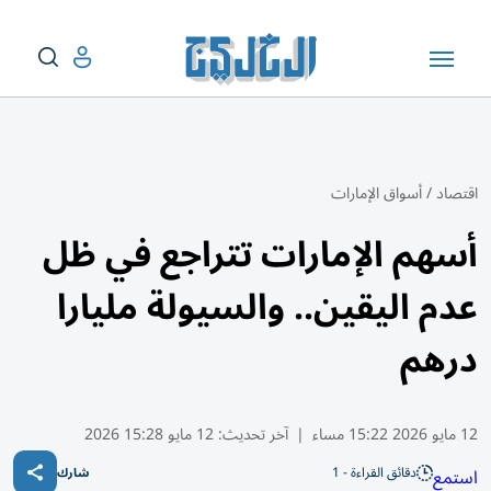
اقتصاد
/
أسواق الإمارات
أسهم الإمارات تتراجع في ظل
عدم اليقين.. والسيولة مليارا
درهم
12 مايو 2026 15:22 مساء
|
آخر تحديث:
12 مايو 15:28 2026
دقائق القراءة - 1
استمع
شارك