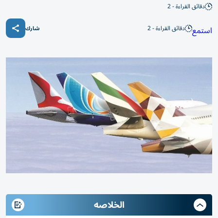
دقائق القراءة - 2
دقائق القراءة - 2
استمع
شارك
الخلاصه