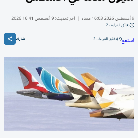
9 أغسطس 2026 16:03 مساء
|
آخر تحديث:
9 أغسطس 16:41 2026
دقائق القراءة - 2
دقائق القراءة - 2
استمع
شارك