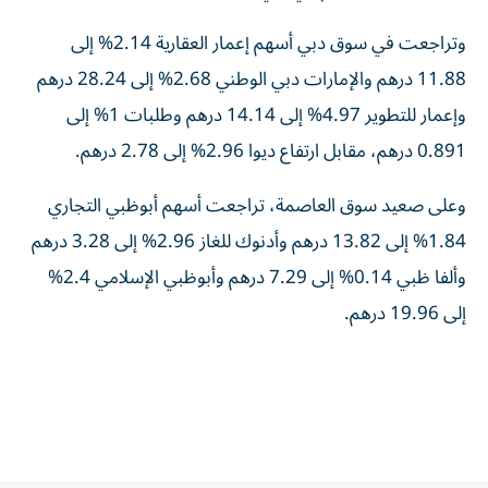
وتراجعت في سوق دبي أسهم إعمار العقارية 2.14% إلى
11.88 درهم والإمارات دبي الوطني 2.68% إلى 28.24 درهم
وإعمار للتطوير 4.97% إلى 14.14 درهم وطلبات 1% إلى
0.891 درهم، مقابل ارتفاع ديوا 2.96% إلى 2.78 درهم.
وعلى صعيد سوق العاصمة، تراجعت أسهم أبوظبي التجاري
1.84% إلى 13.82 درهم وأدنوك للغاز 2.96% إلى 3.28 درهم
وألفا ظبي 0.14% إلى 7.29 درهم وأبوظبي الإسلامي 2.4%
إلى 19.96 درهم.