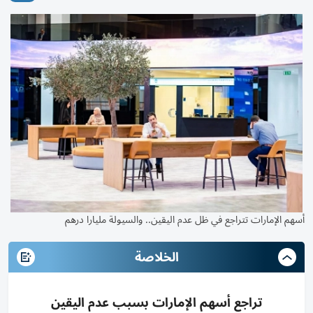
أسهم الإمارات تتراجع في ظل عدم اليقين.. والسيولة مليارا درهم
الخلاصة
تراجع أسهم الإمارات بسبب عدم اليقين