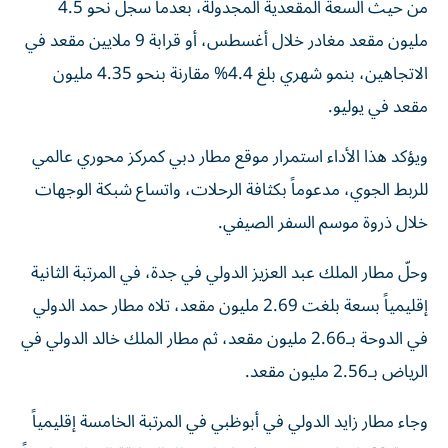
من حيث السعة المقعدية المجدولة، بعدما سجل نحو 4.5
مليون مقعد مغادر خلال أغسطس، أو قرابة 9 ملايين مقعد في
الاتجاهين، بنمو شهري بلغ 4.4% مقارنة بنحو 4.35 مليون
مقعد في يوليو.
ويؤكد هذا الأداء استمرار موقع مطار دبي كمركز محوري عالمي
للربط الجوي، مدعوماً بكثافة الرحلات، واتساع شبكة الوجهات
خلال ذروة موسم السفر الصيفي.
وحلّ مطار الملك عبد العزيز الدولي في جدة، في المرتبة الثانية
إقليمياً بسعة بلغت 2.69 مليون مقعد، تلاه مطار حمد الدولي
في الدوحة بـ2.66 مليون مقعد، ثم مطار الملك خالد الدولي في
الرياض بـ2.56 مليون مقعد.
وجاء مطار زايد الدولي في أبوظبي في المرتبة الخامسة إقليمياً