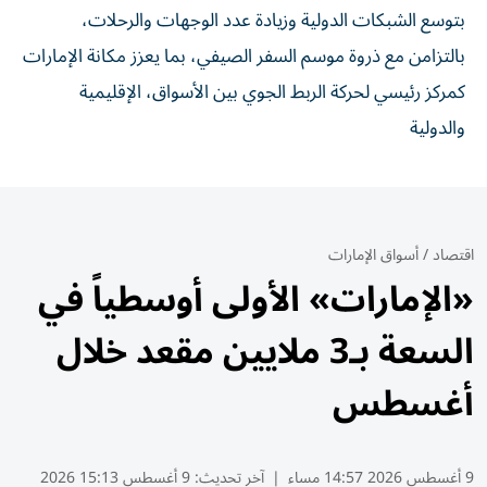
بتوسع الشبكات الدولية وزيادة عدد الوجهات والرحلات،
بالتزامن مع ذروة موسم السفر الصيفي، بما يعزز مكانة الإمارات
كمركز رئيسي لحركة الربط الجوي بين الأسواق، الإقليمية
والدولية
اقتصاد
/
أسواق الإمارات
«الإمارات» الأولى أوسطياً في
السعة بـ3 ملايين مقعد خلال
أغسطس
9 أغسطس 2026 14:57 مساء
|
آخر تحديث:
9 أغسطس 15:13 2026