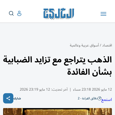
اقتصاد
/
أسواق عربية وعالمية
الذهب يتراجع مع تزايد الضبابية
بشأن الفائدة
12 مايو 2026 23:18 مساء
|
آخر تحديث:
12 مايو 23:19 2026
دقائق القراءة - 2
استمع
شارك