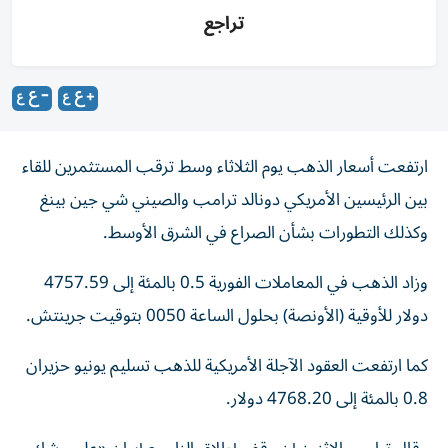
تراجع
ارتفعت أسعار الذهب يوم الثلاثاء وسط ترقب المستثمرين للقاء
بين الرئيسين الأمريكي دونالد ترامب والصيني شي جين ‌بينغ
وكذلك التطورات بشأن الصراع في الشرق الأوسط.
وزاد الذهب ​في المعاملات ⁠الفورية 0.5 بالمئة إلى 4757.59
‌دولار للأوقية (الأونصة) بحلول الساعة 0050 ‌بتوقيت جرينتش.
كما ارتفعت العقود الآجلة الأمريكية للذهب تسليم يونيو حزيران
0.8 بالمئة إلى 4768.20 دولار.