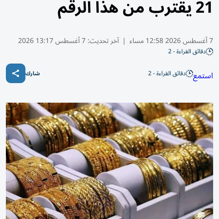
21 يقترب من هذا الرقم
7 أغسطس 2026 12:58 مساء
|
آخر تحديث:
7 أغسطس 13:17 2026
دقائق القراءة - 2
دقائق القراءة - 2
استمع
شارك