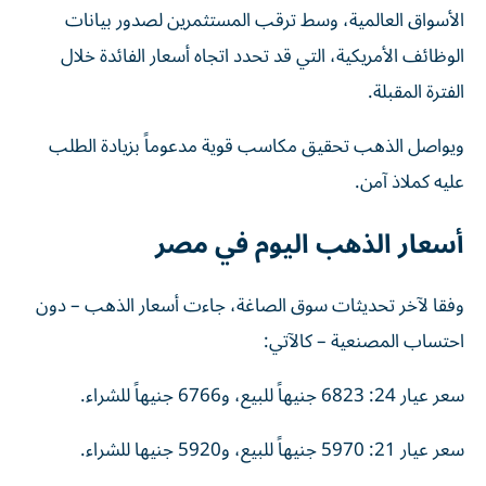
الأسواق العالمية، وسط ترقب المستثمرين لصدور بيانات
الوظائف الأمريكية، التي قد تحدد اتجاه أسعار الفائدة خلال
الفترة المقبلة.
ويواصل الذهب تحقيق مكاسب قوية مدعوماً بزيادة الطلب
عليه كملاذ آمن.
أسعار الذهب اليوم في مصر
وفقا لآخر تحديثات سوق الصاغة، جاءت أسعار الذهب – دون
احتساب المصنعية – كالآتي:
سعر عيار 24: 6823 جنيهاً للبيع، و6766 جنيهاً للشراء.
سعر عيار 21: 5970 جنيهاً للبيع، و5920 جنيها للشراء.