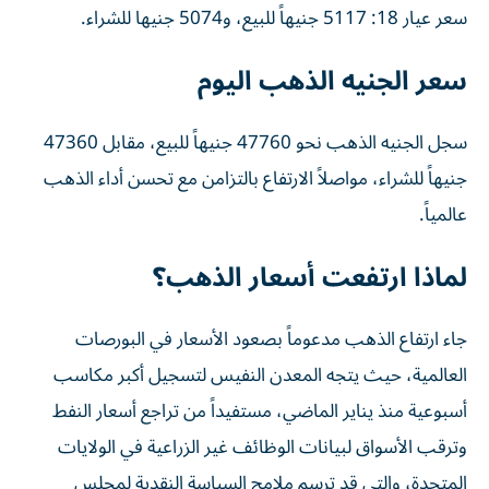
سعر عيار 18: 5117 جنيهاً للبيع، و5074 جنيها للشراء.
سعر الجنيه الذهب اليوم
سجل الجنيه الذهب نحو 47760 جنيهاً للبيع، مقابل 47360
جنيهاً للشراء، مواصلاً الارتفاع بالتزامن مع تحسن أداء الذهب
عالمياً.
لماذا ارتفعت أسعار الذهب؟
جاء ارتفاع الذهب مدعوماً بصعود الأسعار في البورصات
العالمية، حيث يتجه المعدن النفيس لتسجيل أكبر مكاسب
أسبوعية منذ يناير الماضي، مستفيداً من تراجع أسعار النفط
وترقب الأسواق لبيانات الوظائف غير الزراعية في الولايات
المتحدة، والتي قد ترسم ملامح السياسة النقدية لمجلس