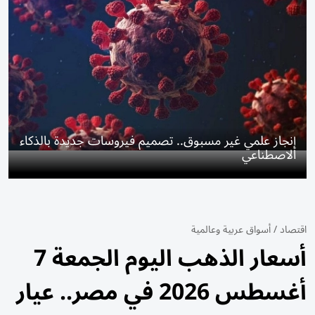
إنجاز علمي غير مسبوق.. تصميم فيروسات جديدة بالذكاء
الاصطناعي
اقتصاد
/
أسواق عربية وعالمية
أسعار الذهب اليوم الجمعة 7
أغسطس 2026 في مصر.. عيار