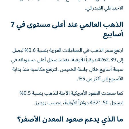
الاحتياطي الفيدرالي.
الذهب العالمي عند أعلى مستوى في 7
أسابيع
ارتفع سعر الذهب في المعاملات الفورية بنسبة 0.6% ليصل
إلى 4262.39 دولاراً للأوقية، بعدما سجل أعلى مستوياته في
سبعة أسابيع خلال جلسة الخميس، لترتفع مكاسبه منذ بداية
الأسبوع إلى أكثر من 5%.
كما صعدت العقود الأمريكية الآجلة للذهب بنسبة 0.5%
لتسجل 4321.50 دولاراً للأوقية، بحسب رويترز.
ما الذي يدعم صعود المعدن الأصفر؟