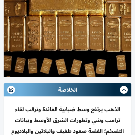
الخلاصة
الذهب يرتفع وسط ضبابية الفائدة وترقب لقاء
ترامب وشي وتطورات الشرق الأوسط وبيانات
التضخم؛ الفضة صعود طفيف والبلاتين والبلاديوم