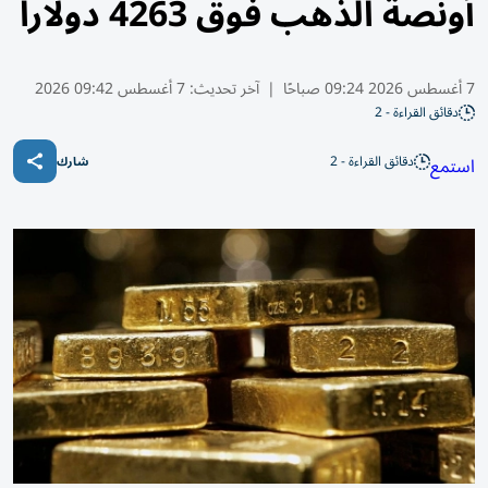
أونصة الذهب فوق 4263 دولاراً
7 أغسطس 2026 09:24 صباحًا
|
آخر تحديث:
7 أغسطس 09:42 2026
دقائق القراءة - 2
دقائق القراءة - 2
استمع
شارك