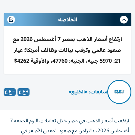
الخلاصه
ارتفاع أسعار الذهب بمصر 7 أغسطس 2026 مع
صعود عالمي وترقب بيانات وظائف أمريكا؛ عيار
21: 5970 جنيه، الجنيه: 47760، والأوقية 4262$
متابعات: «الخليج»
ارتفعت أسعار الذهب في مصر خلال تعاملات اليوم الجمعة 7
أغسطس 2026، بالتزامن مع صعود المعدن الأصفر في