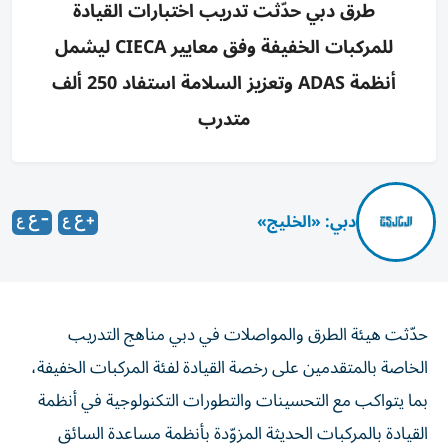
طرق دبي حدّثت تدريب اختبارات القيادة
للمركبات الخفيفة وفق معايير CIECA ليشمل
أنظمة ADAS وتعزيز السلامة استفاد 250 ألف
متدرب
دبي: «الخليج»
حدّثت هيئة الطرق والمواصلات في دبي مناهج التدريب
الخاصة بالمتقدمين على رخصة القيادة لفئة المركبات الخفيفة،
بما يتواكب مع التحسينات والتطورات التكنولوجية في أنظمة
القيادة بالمركبات الحديثة المزوّدة بأنظمة مساعدة السائق