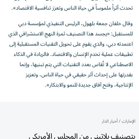
تحدث أثراً ملموساً في حياة الناس وتعزز تنافسية الاقتصاد».
وقال خلفان جمعة بلهول، الرئيس التنفيذي لمؤسسة دبي
للمستقبل: «يجسد هذا التصنيف ثمرة النهج الاستشرافي الذي
اعتمدته دبي، والذي يقوم على تحويل التقنيات المستقبلية إلى
تطبيقات عملية تخدم الإنسان والاقتصاد. فالريادة في الذكاء
الاصطناعي لا تُقاس بعدد التقنيات التي يتم تبنيها، وإنما
بقدرتها على إحداث أثر حقيقي في حياة الناس، وتعزيز
الإنتاجية، وفتح آفاق جديدة للنمو والابتكار».
الإمارات
/
أخبار الدار
بتصنيف بلاتيني من المجلس الأمريكي