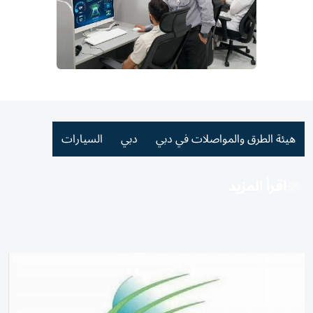
هيئة الطرق والمواصلات في دبي
دبي
السيارات
اقرأ المزيد