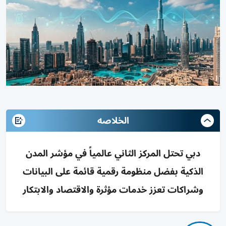
الخلاصه
دبي تحتل المركز الثاني عالمياً في مؤشر المدن
الذكية بفضل منظومة رقمية قائمة على البيانات
وشراكات تعزز خدمات مؤثرة والاقتصاد والابتكار