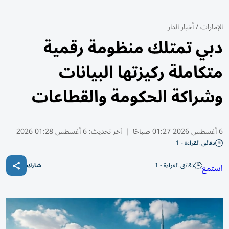
الإمارات
/
أخبار الدار
دبي تمتلك منظومة رقمية
متكاملة ركيزتها البيانات
وشراكة الحكومة والقطاعات
6 أغسطس 2026 01:27 صباحًا
|
آخر تحديث:
6 أغسطس 01:28 2026
دقائق القراءة - 1
دقائق القراءة - 1
استمع
شارك