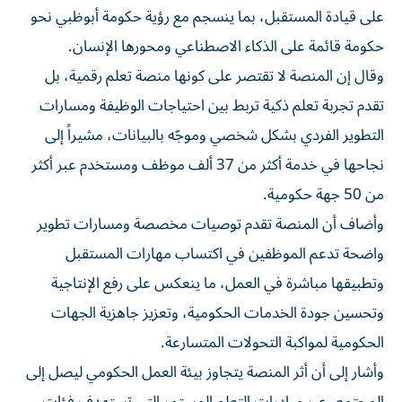
على قيادة المستقبل، بما ينسجم مع رؤية حكومة أبوظبي نحو
حكومة قائمة على الذكاء الاصطناعي ومحورها الإنسان.
وقال إن المنصة لا تقتصر على كونها منصة تعلم رقمية، بل
تقدم تجربة تعلم ذكية تربط بين احتياجات الوظيفة ومسارات
التطوير الفردي بشكل شخصي وموجّه بالبيانات، مشيراً إلى
نجاحها في خدمة أكثر من 37 ألف موظف ومستخدم عبر أكثر
من 50 جهة حكومية.
وأضاف أن المنصة تقدم توصيات مخصصة ومسارات تطوير
واضحة تدعم الموظفين في اكتساب مهارات المستقبل
وتطبيقها مباشرة في العمل، ما ينعكس على رفع الإنتاجية
وتحسين جودة الخدمات الحكومية، وتعزيز جاهزية الجهات
الحكومية لمواكبة التحولات المتسارعة.
وأشار إلى أن أثر المنصة يتجاوز بيئة العمل الحكومي ليصل إلى