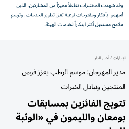
وقد شهدت المختبرات تفاعلاً مميزاً من المشاركين، الذين
أسهموا بأفكار ومقترحات نوعية تعزز تطوير الخدمات، وترسم
ملامح مستقبل أكثر ابتكاراً لخدمات الهيئة.
الإمارات
/
أخبار الدار
مدير المهرجان: موسم الرطب يعزز فرص
المنتجين وتبادل الخبرات
تتويج الفائزين بمسابقات
بومعان والليمون في «الوثبة