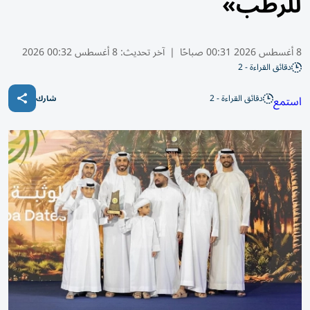
للرطب»
8 أغسطس 2026 00:31 صباحًا
|
آخر تحديث:
8 أغسطس 00:32 2026
دقائق القراءة - 2
دقائق القراءة - 2
استمع
شارك