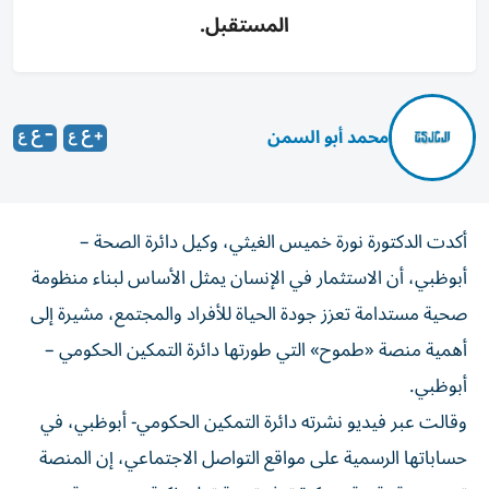
المستقبل.
محمد أبو السمن
أكدت الدكتورة نورة خميس الغيثي، وكيل دائرة الصحة –
أبوظبي، أن الاستثمار في الإنسان يمثل الأساس لبناء منظومة
صحية مستدامة تعزز جودة الحياة للأفراد والمجتمع، مشيرة إلى
أهمية منصة «طموح» التي طورتها دائرة التمكين الحكومي –
أبوظبي.
وقالت عبر فيديو نشرته دائرة التمكين الحكومي- أبوظبي، في
حساباتها الرسمية على مواقع التواصل الاجتماعي، إن المنصة