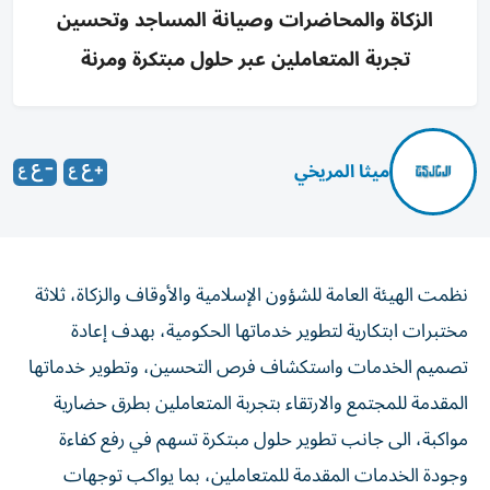
الزكاة والمحاضرات وصيانة المساجد وتحسين
تجربة المتعاملين عبر حلول مبتكرة ومرنة
ميثا المريخي
نظمت الهيئة العامة للشؤون الإسلامية والأوقاف والزكاة، ثلاثة
مختبرات ابتكارية لتطوير خدماتها الحكومية، بهدف إعادة
تصميم الخدمات واستكشاف فرص التحسين، وتطوير خدماتها
المقدمة للمجتمع والارتقاء بتجربة المتعاملين بطرق حضارية
مواكبة، الى جانب تطوير حلول مبتكرة تسهم في رفع كفاءة
وجودة الخدمات المقدمة للمتعاملين، بما يواكب توجهات