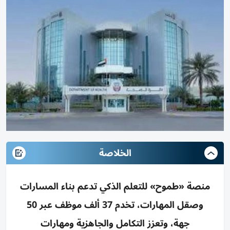
الخلاصة
منصة «طموح» للتعلم الذكي تدعم بناء المسارات
وصقل المهارات، تخدم 37 ألف موظف عبر 50
جهة، وتعزز التكامل والجاهزية ومهارات