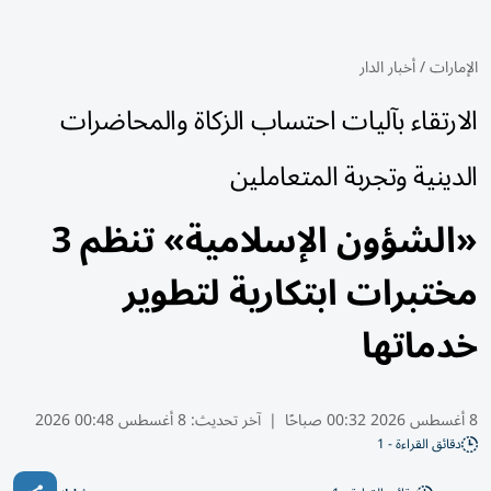
الإمارات
/
أخبار الدار
الارتقاء بآليات احتساب الزكاة والمحاضرات
الدينية وتجربة المتعاملين
«الشؤون الإسلامية» تنظم 3
مختبرات ابتكارية لتطوير
خدماتها
8 أغسطس 2026 00:32 صباحًا
|
آخر تحديث:
8 أغسطس 00:48 2026
دقائق القراءة - 1