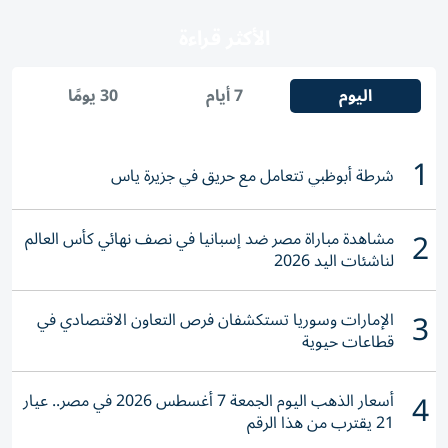
الأكثر قراءة
اليوم
7 أيام
30 يومًا
1
شرطة أبوظبي تتعامل مع حريق في جزيرة ياس
2
مشاهدة مباراة مصر ضد إسبانيا في نصف نهائي كأس العالم
لناشئات اليد 2026
3
الإمارات وسوريا تستكشفان فرص التعاون الاقتصادي في
قطاعات حيوية
4
أسعار الذهب اليوم الجمعة 7 أغسطس 2026 في مصر.. عيار
21 يقترب من هذا الرقم