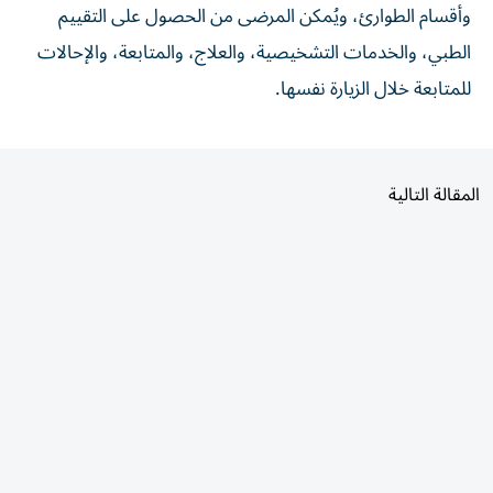
وأقسام الطوارئ، ويُمكن المرضى من الحصول على التقييم
الطبي، والخدمات التشخيصية، والعلاج، والمتابعة، والإحالات
للمتابعة خلال الزيارة نفسها.
المقالة التالية