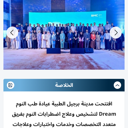
الخلاصة
افتتحت مدينة برجيل الطبية عيادة طب النوم
Dream لتشخيص وعلاج اضطرابات النوم بفريق
متعدد التخصصات وخدمات واختبارات وعلاجات