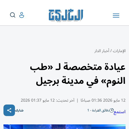
الإمارات
/
أخبار الدار
عيادة متخصصة لـ «طب
النوم» في مدينة برجيل
12 مايو 2026 01:36 صباحًا
|
آخر تحديث:
12 مايو 01:37 2026
دقائق القراءة - 1
استمع
شارك