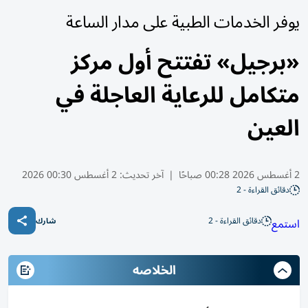
يوفر الخدمات الطبية على مدار الساعة
«برجيل» تفتتح أول مركز
متكامل للرعاية العاجلة في
العين
2 أغسطس 2026 00:28 صباحًا
|
آخر تحديث:
2 أغسطس 00:30 2026
دقائق القراءة - 2
دقائق القراءة - 2
استمع
شارك
الخلاصه