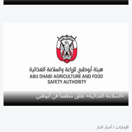
«السلامة الغذائية» تغلق مطعماً في أبوظبي
الإمارات
/
أخبار الدار