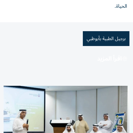
الحياة.
برجيل الطبية بأبوظبي
اقرأ المزيد