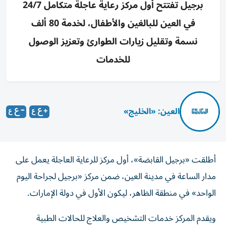
برجيل تفتتح أول مركز رعاية عاجلة متكامل 24/7
في العين للبالغين والأطفال، لخدمة 80 ألف
نسمة وتقليل زيارات الطوارئ وتعزيز الوصول
للخدمات
العين: «الخليج»
أطلقت «برجيل القابضة»، أول مركز للرعاية العاجلة يعمل على
مدار الساعة في مدينة العين، ضمن مركز «برجيل لجراحة اليوم
الواحد» في منطقة الظاهر، ليكون الأول في دولة الإمارات.
ويقدم المركز خدمات التشخيص والعلاج للحالات الطبية