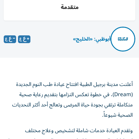
متقدمة
أبوظبي: «الخليج»
أعلنت مدينة برجيل الطبية افتتاح عيادة طب النوم الجديدة
(Dream)، في خطوة تعكس التزامها بتقديم رعاية صحية
متكاملة ترتقي بجودة حياة المرضى وتعالج أحد أكثر التحديات
الصحية شيوعاً.
وتقدم العيادة خدمات شاملة لتشخيص وعلاج مختلف