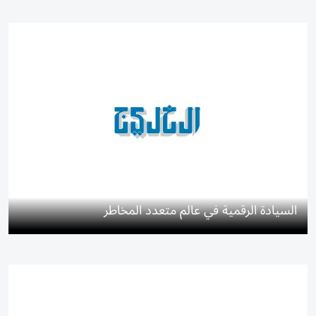
السيادة الرقمية في عالم متعدد المخاطر