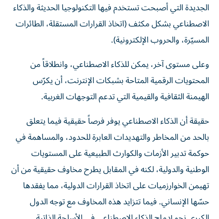
الجديدة التي أصبحت تستخدم فيها التكنولوجيا الحديثة والذكاء
الاصطناعي بشكل مكثف (اتخاذ القرارات المستقلة، الطائرات
المسيّرة، والحروب الإلكترونية).
وعلى مستوى آخر، يمكن للذكاء الاصطناعي، وانطلاقاً من
المحتويات الرقمية المتاحة بشبكات الإنترنت، أن يكرّس
الهيمنة الثقافية والقيمية التي تدعم التوجهات الغربية.
حقيقة أن الذكاء الاصطناعي يوفر فرصاً حقيقية فيما يتعلق
بالحد من المخاطر والتهديدات العابرة للحدود، والمساهمة في
حوكمة تدبير الأزمات والكوارث الطبيعية على المستويات
الوطنية والدولية، لكنه في المقابل يطرح مخاوف حقيقية من أن
تهيمن الخوارزميات على اتخاذ القرارات الدولية، مما يفقدها
حسّها الإنساني. فيما تتزايد هذه المخاوف مع توجه الدول
الكبرى نحو إدماج الذكاء الاصطناعي في الأسلحة الذاتية