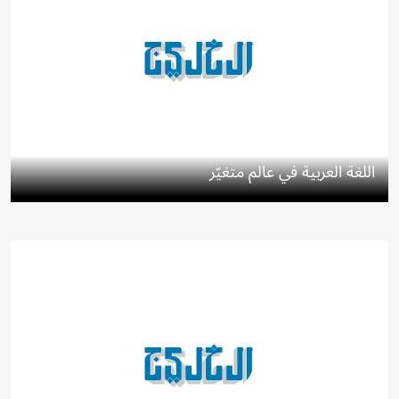
اللغة العربية في عالم متغيّر