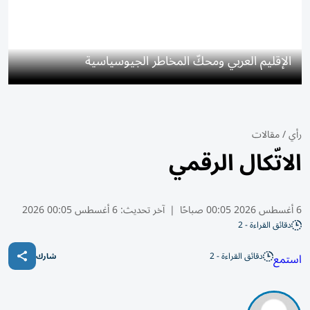
الإقليم العربي ومحكّ المخاطر الجيوسياسية
رأي
/
مقالات
الاتّكال الرقمي
6 أغسطس 2026 00:05 صباحًا
|
آخر تحديث:
6 أغسطس 00:05 2026
دقائق القراءة - 2
دقائق القراءة - 2
استمع
شارك