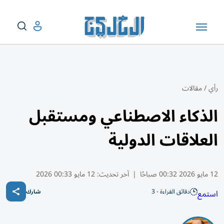
رأي
/
مقالات
الذكاء الاصطناعي ومستقبل
العلاقات الدولية
12 مايو 2026 00:32 صباحًا
|
آخر تحديث:
12 مايو 00:33 2026
دقائق القراءة - 3
استمع
شارك