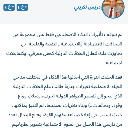
إدريس لكريني
لم تتوقف تأثيرات الذكاء الاصطناعي فقط على مجموعة من
المجالات الاقتصادية والاجتماعية والتقنية والعلمية، بل
تجاوزت ذلك لتطال العلاقات الدولية كحقل معرفي، وكتفاعلات
اجتماعية.
فقد ألحقت الثورة التي أحدثها هذا الذكاء في مختلف مناحي
الحياة الاجتماعية تغيرات جذرية طالت علم العلاقات الدولية
الذي ينحو إلى تفسير الظواهر الدولية (حرب، وسلام، وردع،
وقوة، وتحالفات..) وبناء نظريات بصددها، ثم التنبؤ بمآلاتها.
حيث تسبب في إعادة صياغة مفهوم القوة، وفتح المجال لعدد
من دارسي هذا الحقل من العلوم الاجتماعية بتطوير نظرياتهم