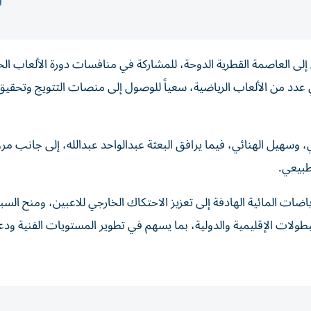
لى العاصمة القطرية الدوحة، للمشاركة في منافسات دورة الألعاب الخ
 عدد من الألعاب الرياضية، سعياً للوصول إلى منصات التتويج وتحقي
سهيل الهنائي، فيما يرافق البعثة عبدالواحد عبدالله، إلى جانب مر
طبيعي.
ضات المائية الهادفة إلى تعزيز الاحتكاك الخارجي للاعبين، ومنح السب
بطولات الإقليمية والدولية، بما يسهم في تطوير المستويات الفنية ودع