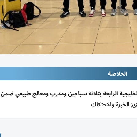
الخلاصة
 الخليجية الرابعة بثلاثة سباحين ومدرب ومعالج طبيعي ضمن
زيز الخبرة والاحتكاك