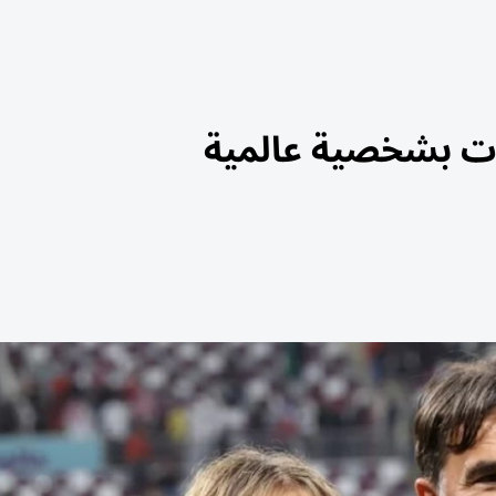
رات بشخصية عالمية