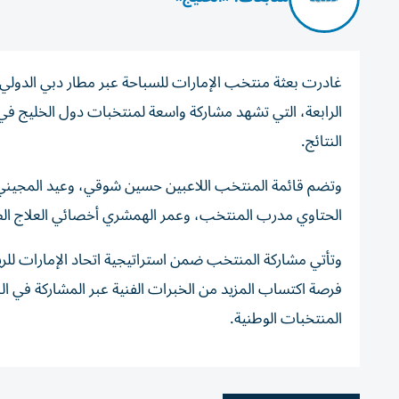
غادرت بعثة منتخب الإمارات للسباحة عبر مطار دبي الدولي إ
الرابعة، التي تشهد مشاركة واسعة لمنتخبات دول الخليج في
النتائج.
وتضم قائمة المنتخب اللاعبين حسين شوقي، وعيد المجيني، و
الحتاوي مدرب المنتخب، وعمر الهمشري أخصائي العلاج ال
وتأتي مشاركة المنتخب ضمن استراتيجية اتحاد الإمارات للريا
فرصة اكتساب المزيد من الخبرات الفنية عبر المشاركة في ال
المنتخبات الوطنية.