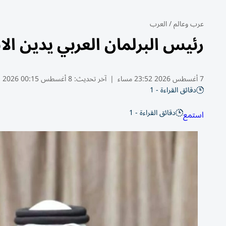
عرب وعالم
/
العرب
رئيس البرلمان العربي يدين ال
7 أغسطس 2026 23:52 مساء
|
آخر تحديث:
8 أغسطس 00:15 2026
دقائق القراءة - 1
دقائق القراءة - 1
استمع