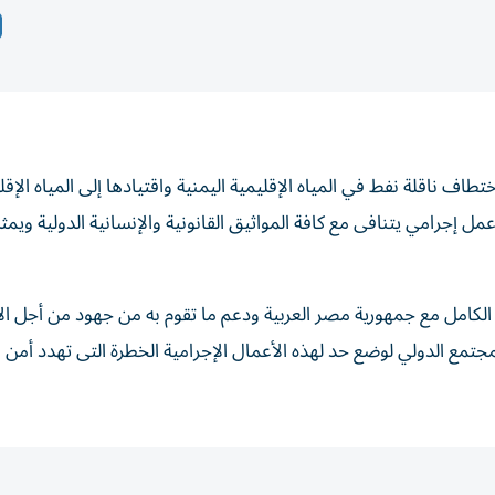
ف ناقلة نفط في المياه الإقليمية اليمنية واقتيادها إلى المياه الإقل
ل إجرامي يتنافى مع كافة المواثيق القانونية والإنسانية الدولية ويمثل 
 الكامل مع جمهورية مصر العربية ودعم ما تقوم به من جهود من أجل ال
جتمع الدولي لوضع حد لهذه الأعمال الإجرامية الخطرة التى تهدد أمن و