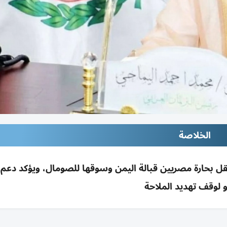
الخلاصة
تقل بحارة مصريين قبالة اليمن وسوقها للصومال، ويؤكد دعم
 لوقف تهديد الملاحة