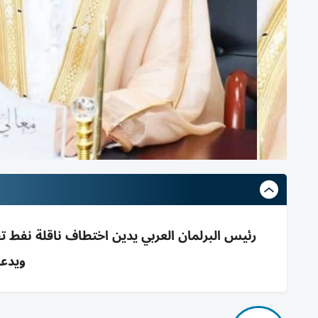
رئيس البرلمان العربي يدين اختطاف ناقلة نفط 
ويدعو