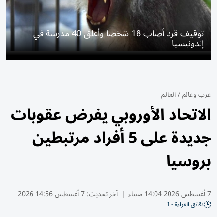
توقيف قرد أصاب 18 شخصا وأغلق 40 مدرسة في
إندونيسيا
عرب وعالم
/
العالم
الاتحاد الأوروبي يفرض عقوبات
جديدة على 5 أفراد مرتبطين
بروسيا
7 أغسطس 2026 14:04 مساء
|
آخر تحديث:
7 أغسطس 14:56 2026
دقائق القراءة - 1