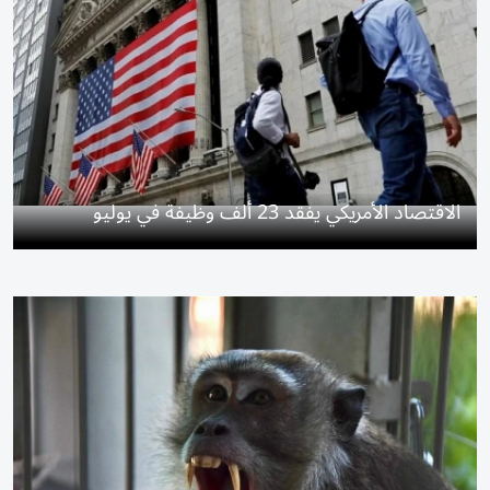
الاقتصاد الأمريكي يفقد 23 ألف وظيفة في يوليو