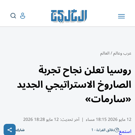
عرب وعالم
/
العالم
روسيا تعلن نجاح تجربة
الصاروخ الاستراتيجي الجديد
«سارمات»
12 مايو 2026 18:15 مساء
|
آخر تحديث:
12 مايو 18:28 2026
دقائق القراءة - 1
استمع
شارك