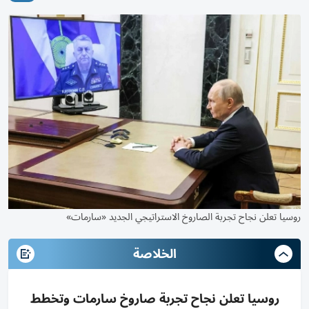
روسيا تعلن نجاح تجربة الصاروخ الاستراتيجي الجديد «سارمات»
الخلاصة
روسيا تعلن نجاح تجربة صاروخ سارمات وتخطط