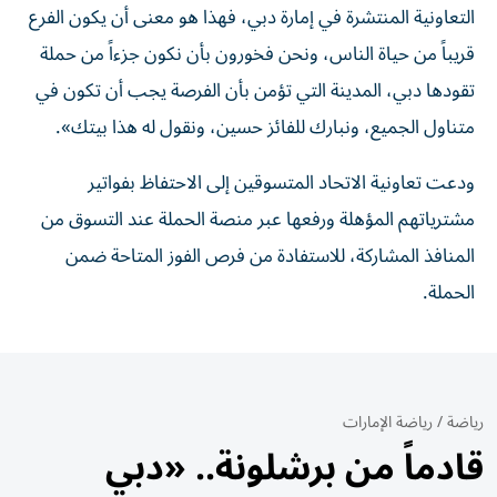
التعاونية المنتشرة في إمارة دبي، فهذا هو معنى أن يكون الفرع
قريباً من حياة الناس، ونحن فخورون بأن نكون جزءاً من حملة
تقودها دبي، المدينة التي تؤمن بأن الفرصة يجب أن تكون في
متناول الجميع، ونبارك للفائز حسين، ونقول له هذا بيتك».
ودعت تعاونية الاتحاد المتسوقين إلى الاحتفاظ بفواتير
مشترياتهم المؤهلة ورفعها عبر منصة الحملة عند التسوق من
المنافذ المشاركة، للاستفادة من فرص الفوز المتاحة ضمن
الحملة.
رياضة
/
رياضة الإمارات
قادماً من برشلونة.. «دبي