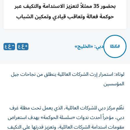
بحضور 35 ممثلاً لتعزيز الاستدامة والتكيف عبر
حوكمة فعالة وتعاقب قيادي وتمكين الشباب
دبي: «الخليج»
لوتاه: استمرار إرث الشركات العائلية ينطلق من نجاحات جيل
المؤسسين
نظّم مركز دبي للشركات العائلية، الذي يعمل تحت مظلة غرف
دبي، مؤخراً أحدث ندوات «سلسلة الحوكمة» بهدف استعراض
مقومات استدامة الشركات العائلية، وتعزيز قدرتها على التكيف