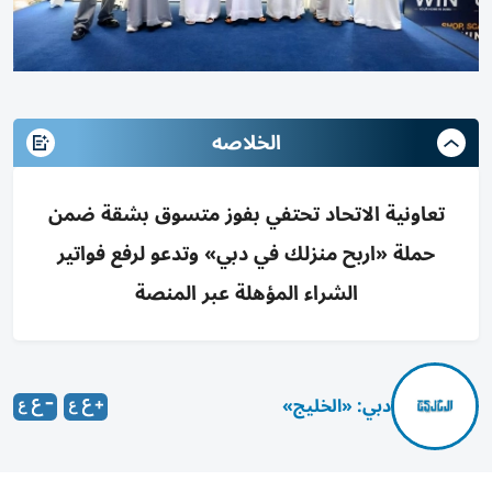
الخلاصه
تعاونية الاتحاد تحتفي بفوز متسوق بشقة ضمن
حملة «اربح منزلك في دبي» وتدعو لرفع فواتير
الشراء المؤهلة عبر المنصة
دبي: «الخليج»