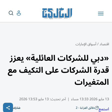
اقتصاد
/
أسواق الإمارات
«دبي للشركات العائلية» يعزز
قدرة الشركات على التكيف مع
المتغيرات
13 مايو 2026 13:33 مساء
|
آخر تحديث:
13 مايو 13:53 2026
دقائق القراءة - 2
استمع
شارك