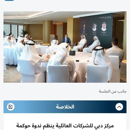
جانب من الجلسة
الخلاصة
مركز دبي للشركات العائلية ينظم ندوة حوكمة