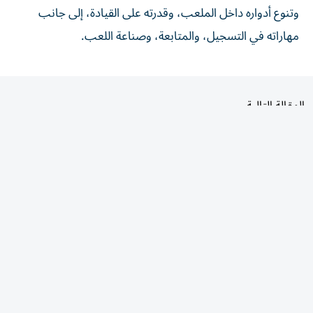
مهاراته في التسجيل، والمتابعة، وصناعة اللعب.
المقالة التالية
الأكثر قراءة