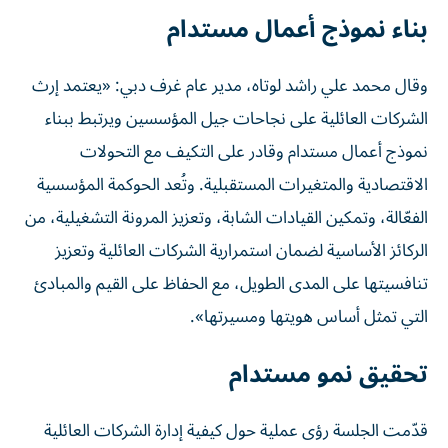
بناء نموذج أعمال مستدام
وقال محمد علي راشد لوتاه، مدير عام غرف دبي: «يعتمد إرث
الشركات العائلية على نجاحات جيل المؤسسين ويرتبط ببناء
نموذج أعمال مستدام وقادر على التكيف مع التحولات
الاقتصادية والمتغيرات المستقبلية. وتُعد الحوكمة المؤسسية
الفعّالة، وتمكين القيادات الشابة، وتعزيز المرونة التشغيلية، من
الركائز الأساسية لضمان استمرارية الشركات العائلية وتعزيز
تنافسيتها على المدى الطويل، مع الحفاظ على القيم والمبادئ
التي تمثل أساس هويتها ومسيرتها».
تحقيق نمو مستدام
قدّمت الجلسة رؤى عملية حول كيفية إدارة الشركات العائلية