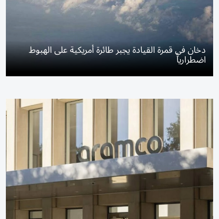
دخان في قمرة القيادة يجبر طائرة أمريكية على الهبوط
اضطرارياً