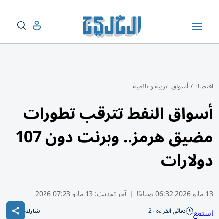
اقتصاد
/
أسواق عربية وعالمية
أسواق النفط تترقب تطورات
مضيق هرمز.. وبرنت دون 107
دولارات
13 مايو 2026 06:32 صباحًا
|
آخر تحديث:
13 مايو 07:23 2026
دقائق القراءة - 2
استمع
شارك