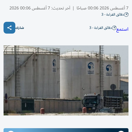
7 أغسطس 2026 00:06 صباحًا
|
آخر تحديث:
7 أغسطس 00:06 2026
دقائق القراءة - 3
دقائق القراءة - 3
استمع
شارك