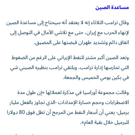
مساعدة الصين
وقال ترامب الثلاثاء إنه لا يعتقد أنه سيحتاج إلى مساعدة الصين
لإنهاء الحرب مع إيران، حتى مع تلاشي الآمال في التوصل إلى
اتفاق دائم وتشديد طهران قبضتها على المضيق.
وتعد الصين أكبر مشتر ​للنفط الإيراني على الرغم من الضغوط
التي تمارسها إدارة ترامب. ويلتقي ترامب بنظيره ‌الصيني شي
في بكين يومي الخميس والجمعة.
وقالت مجموعة أوراسيا في مذكرة لعملائها «إن طول مدة
الاضطرابات وحجم خسارة الإمدادات -الذي تجاوز بالفعل مليار
برميل- يعني أن أسعار النفط من المرجح أن تظل فوق 80 دولارا
⁠للبرميل خلال بقية العام».