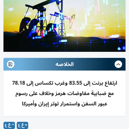
الخلاصه
ارتفاع برنت إلى 83.55 وغرب تكساس إلى 78.18
مع ضبابية مفاوضات هرمز وخلاف على رسوم
عبور السفن واستمرار توتر إيران وأميركا