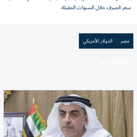
سعر الصرف خلال السنوات المقبلة.
مصر
الدولار الأمريكي
اقرأ المزيد