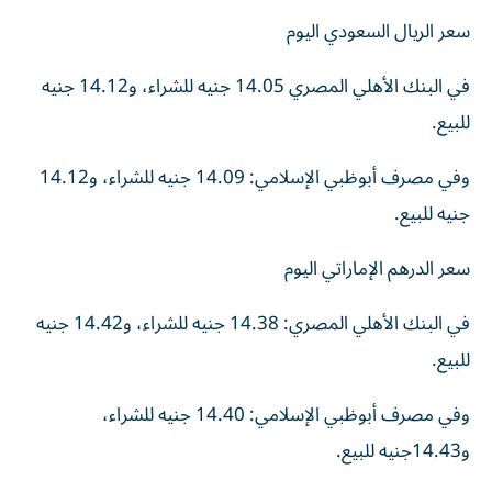
سعر الريال السعودي اليوم
في البنك الأهلي المصري 14.05 جنيه للشراء، و14.12 جنيه
للبيع.
وفي مصرف أبوظبي الإسلامي: 14.09 جنيه للشراء، و14.12
جنيه للبيع.
سعر الدرهم الإماراتي اليوم
في البنك الأهلي المصري: 14.38 جنيه للشراء، و14.42 جنيه
للبيع.
وفي مصرف أبوظبي الإسلامي: 14.40 جنيه للشراء،
و14.43جنيه للبيع.