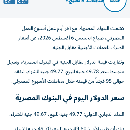
متابعات: «الخليج»
كشفت البنوك المصرية، مع آخر أيام عمل أسبوع العمل
المصرفي، صباح الخميس 6 أغسطس 2026، عن أسعار
الصرف للعملات الأجنبية مقابل الجنيه.
وتقاربت قيمة الدولار مقابل الجنيه في البنوك المصرية، وسجل
متوسط سعر 49.78 جنيه للبيع، 49.77 جنيه للشراء، ليفقد
حوالي 95 قرشاً من قيمته خلال معاملات الأسبوع المصرفي.
سعر الدولار اليوم في البنوك المصرية
البنك التجاري الدولي: 49.77 جنيه للبيع، 49.67 جنيه للشراء.
بنك أبو ظبي الأول: 49.80 جنيه للبيع، 49.70 جنيه للشراء.