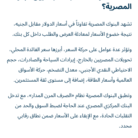
المصرية؟
تشهد البنوك المصرية تفاوتاً في أسعار الدولار مقابل الجنيه،
نتيجة خضوع الأسعار لمعادلة العرض والطلب داخل كل بنك.
وتؤثر عدة عوامل على حركة السعر، أبرزها سعر الفائدة المحلي،
تحويلات المصريين بالخارج، إيرادات السياحة والصادرات، حجم
الاحتياطي النقدي الأجنبي، معدل التضخم، حركة الأسواق
العالمية وأسعار الطاقة، إضافة إلى مستوى ثقة المستثمرين.
وتطبق البنوك المصرية نظام «الصرف المرن المدار»، مع تدخل
البنك المركزي المصري عند الحاجة لضبط السوق والحد من
التقلبات الحادة، مع الإبقاء على الأسعار ضمن نطاق رقابي
محدد.