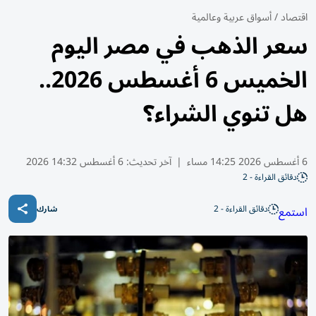
اقتصاد
/
أسواق عربية وعالمية
سعر الذهب في مصر اليوم
الخميس 6 أغسطس 2026..
هل تنوي الشراء؟
6 أغسطس 2026 14:25 مساء
|
آخر تحديث:
6 أغسطس 14:32 2026
دقائق القراءة - 2
دقائق القراءة - 2
استمع
شارك