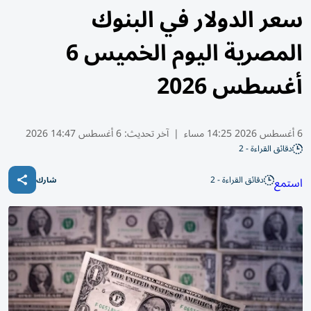
سعر الدولار في البنوك
المصرية اليوم الخميس 6
أغسطس 2026
6 أغسطس 2026 14:25 مساء
|
آخر تحديث:
6 أغسطس 14:47 2026
دقائق القراءة - 2
دقائق القراءة - 2
استمع
شارك