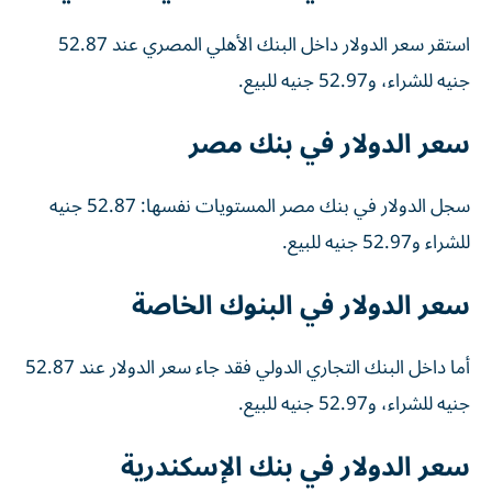
استقر سعر الدولار داخل البنك الأهلي المصري عند 52.87
جنيه للشراء، و
52.97 جنيه للبيع.
سعر الدولار في بنك مصر
سجل الدولار في بنك مصر المستويات نفسها: 52.87 جنيه
للشراء و52.97 جنيه للبيع.
سعر الدولار في البنوك الخاصة
أما داخل البنك التجاري الدولي فقد جاء سعر الدولار عند 52.87
جنيه للشراء، و52.97 جنيه للبيع.
سعر الدولار في بنك الإسكندرية