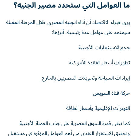
ما العوامل التي ستحدد مصير الجنيه؟
يرى خبراء الاقتصاد أن أداء الجنيه المصري خلال المرحلة المقبلة
سيعتمد على عوامل عدة رئيسية، أبرزها:
حجم الاستثمارات الأجنبية
تطورات أسعار الفائدة الأمريكية
إيرادات السياحة وتحويلات المصريين بالخارج
حركة قناة السويس
التوترات الإقليمية وأسعار الطاقة
كما تبقى قدرة السوق المصرية على جذب العملة الأجنبية
وتحقيق الاستقرار النقدي من أهم العوامل المؤثرة في مستقبل