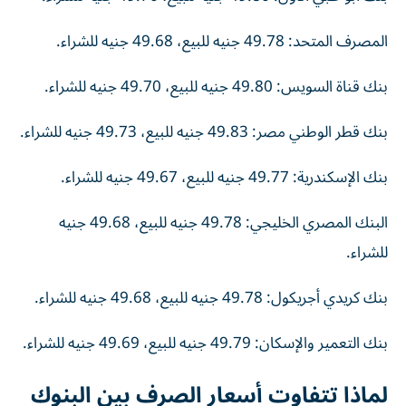
المصرف المتحد: 49.78 جنيه للبيع، 49.68 جنيه للشراء.
بنك قناة السويس: 49.80 جنيه للبيع، 49.70 جنيه للشراء.
بنك قطر الوطني مصر: 49.83 جنيه للبيع، 49.73 جنيه للشراء.
بنك الإسكندرية: 49.77 جنيه للبيع، 49.67 جنيه للشراء.
البنك المصري الخليجي: 49.78 جنيه للبيع، 49.68 جنيه
للشراء.
بنك كريدي أجريكول: 49.78 جنيه للبيع، 49.68 جنيه للشراء.
بنك التعمير والإسكان: 49.79 جنيه للبيع، 49.69 جنيه للشراء.
لماذا تتفاوت أسعار الصرف بين البنوك