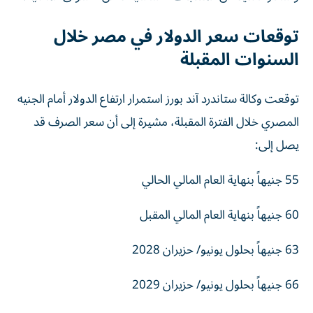
توقعات سعر الدولار في مصر خلال
السنوات المقبلة
توقعت وكالة ستاندرد آند بورز استمرار ارتفاع الدولار أمام الجنيه
المصري خلال الفترة المقبلة، مشيرة إلى أن سعر الصرف قد
يصل إلى:
55 جنيهاً بنهاية العام المالي الحالي
60 جنيهاً بنهاية العام المالي المقبل
63 جنيهاً بحلول يونيو/ حزيران 2028
66 جنيهاً بحلول يونيو/ حزيران 2029