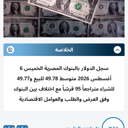
الخلاصه
سجل الدولار بالبنوك المصرية الخميس 6
أغسطس 2026 متوسط 49.78 للبيع و49.77
للشراء متراجعاً 95 قرشاً مع اختلاف بين البنوك
وفق العرض والطلب والعوامل الاقتصادية