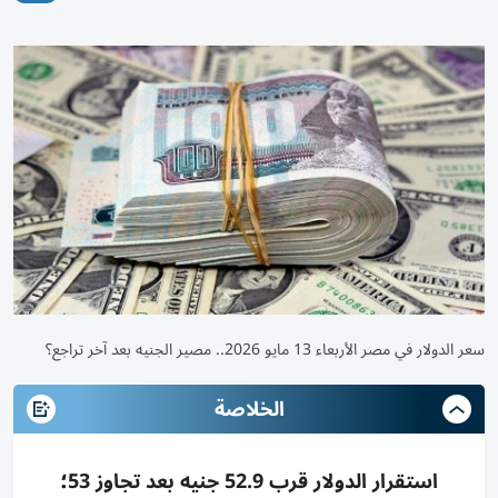
سعر الدولار في مصر الأربعاء 13 مايو 2026.. مصير الجنيه بعد آخر تراجع؟
الخلاصة
استقرار الدولار قرب 52.9 جنيه بعد تجاوز 53؛