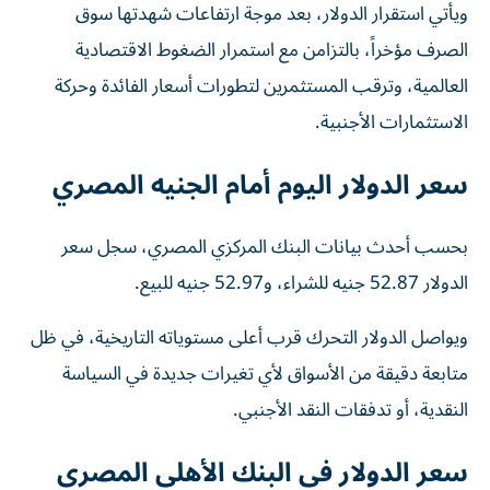
ويأتي استقرار الدولار، بعد موجة ارتفاعات شهدتها سوق
الصرف مؤخراً، بالتزامن مع استمرار الضغوط الاقتصادية
العالمية، وترقب المستثمرين لتطورات أسعار الفائدة وحركة
الاستثمارات الأجنبية.
سعر الدولار اليوم أمام الجنيه المصري
بحسب أحدث بيانات البنك المركزي المصري، سجل سعر
الدولار 52.87 جنيه للشراء، و52.97 جنيه للبيع.
ويواصل الدولار التحرك قرب أعلى مستوياته التاريخية، في ظل
متابعة دقيقة من الأسواق لأي تغيرات جديدة في السياسة
النقدية، أو تدفقات النقد الأجنبي.
سعر الدولار في البنك الأهلي المصري