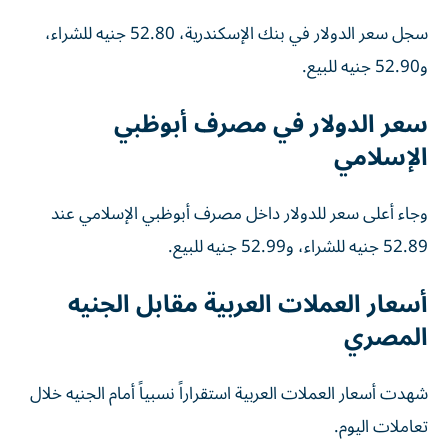
سجل سعر الدولار في بنك الإسكندرية، 52.80 جنيه للشراء،
و52.90 جنيه للبيع.
سعر الدولار في مصرف أبوظبي
الإسلامي
وجاء أعلى سعر للدولار داخل مصرف أبوظبي الإسلامي عند
52.89 جنيه للشراء، و52.99 جنيه للبيع.
أسعار العملات العربية مقابل الجنيه
المصري
شهدت أسعار العملات العربية استقراراً نسبياً أمام الجنيه خلال
تعاملات اليوم.