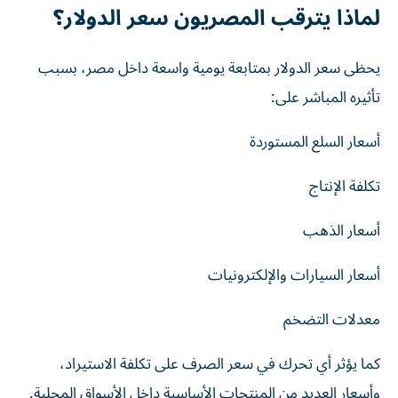
لماذا يترقب المصريون سعر الدولار؟
يحظى سعر الدولار بمتابعة يومية واسعة داخل مصر، بسبب
تأثيره المباشر على:
أسعار السلع المستوردة
تكلفة الإنتاج
أسعار الذهب
أسعار السيارات والإلكترونيات
معدلات التضخم
كما يؤثر أي تحرك في سعر الصرف على تكلفة الاستيراد،
وأسعار العديد من المنتجات الأساسية داخل الأسواق المحلية.