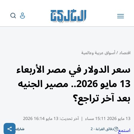
اقتصاد
/
أسواق عربية وعالمية
سعر الدولار في مصر الأربعاء
13 مايو 2026.. مصير الجنيه
بعد آخر تراجع؟
13 مايو 2026 15:11 مساء
|
آخر تحديث:
13 مايو 16:14 2026
دقائق القراءة - 2
استمع
شارك