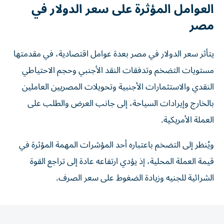
العوامل المؤثرة على سعر الدولار في
مصر
يتأثر سعر الدولار في مصر بعدة عوامل اقتصادية، في مقدمتها
مستويات التضخم وتدفقات النقد الأجنبي وحجم الاحتياطي
النقدي والاستثمارات الأجنبية وتحويلات المصريين العاملين
بالخارج وإيرادات السياحة، إلى جانب العرض والطلب على
العملة الأمريكية.
ويُنظر إلى التضخم باعتباره أحد المؤشرات المهمة المؤثرة في
قيمة العملة المحلية، إذ يؤدي ارتفاعه عادة إلى تراجع القوة
الشرائية للجنيه وزيادة الضغوط على سعر الصرف.