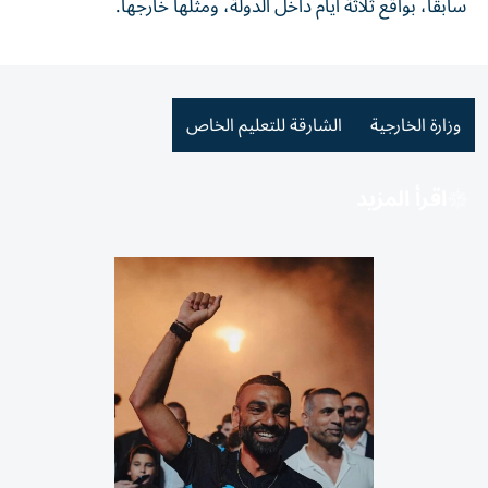
سابقاً، بواقع ثلاثة أيام داخل الدولة، ومثلها خارجها.
وزارة الخارجية
الشارقة للتعليم الخاص
اقرأ المزيد