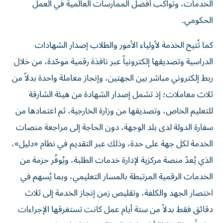
الخدمات، وتواكب أفضل الممارسات العالمية في العمل
الحكومي.
كما تُتيح الخدمة لأولياء الأمور والطلاب إصدار الشهادات
الدراسية وتصديقها إلكترونياً عبر نافذة رقمية موحّدة، من خلال
ربط إلكتروني مباشر بين الجهتين، وإنجاز معاملة واحدة بدلاً من
ثلاث معاملات؛ إذ تشمل إصدار الشهادة من هيئة الشارقة
للتعليم الخاص، وتصديقها من وزارة الخارجية، ثم اعتمادها من
سفارة الدولة لدى بلد الوجهة، دون الحاجة إلى مراجعة منصات
الخدمة لكل جهة على حدة، وذلك عبر التقديم في نظام «دليل»،
الذي يُعدّ منصة مركزية لإدارة خدمات الطلبة، ويُوفّر حزمة من
الخدمات الرقمية المرتبطة بالمسار التعليمي، وبما يُسهم في
اختصار الجهد والكلفة، وتقليص زمن إنجاز الخدمة إلى ثلاث
دقائق فقط بدلاً من ستة أيام عمل كانت تستغرقها الإجراءات