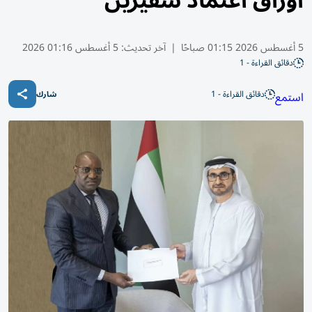
أوراق اعتماد سفيرين
5 أغسطس 2026 01:15 صباحًا
|
آخر تحديث:
5 أغسطس 01:16 2026
دقائق القراءة - 1
دقائق القراءة - 1
استمع
شارك