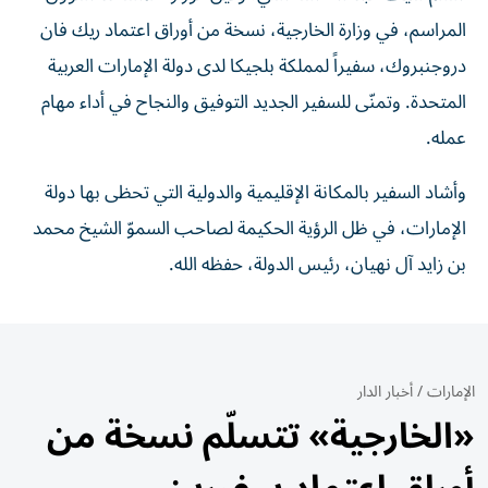
المراسم، في وزارة الخارجية، نسخة من أوراق اعتماد ريك فان
دروجنبروك، سفيراً لمملكة بلجيكا لدى دولة الإمارات العربية
المتحدة. وتمنّى للسفير الجديد التوفيق والنجاح في أداء مهام
عمله.
وأشاد السفير بالمكانة الإقليمية والدولية التي تحظى بها دولة
الإمارات، في ظل الرؤية الحكيمة لصاحب السموّ الشيخ محمد
بن زايد آل نهيان، رئيس الدولة، حفظه الله.
الإمارات
/
أخبار الدار
«الخارجية» تتسلّم نسخة من