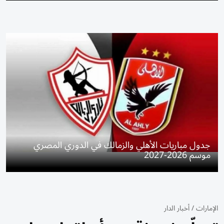
جدول مباريات الأهلي والزمالك في الدوري المصري
موسم 2026-2027
الإمارات
/
أخبار الدار