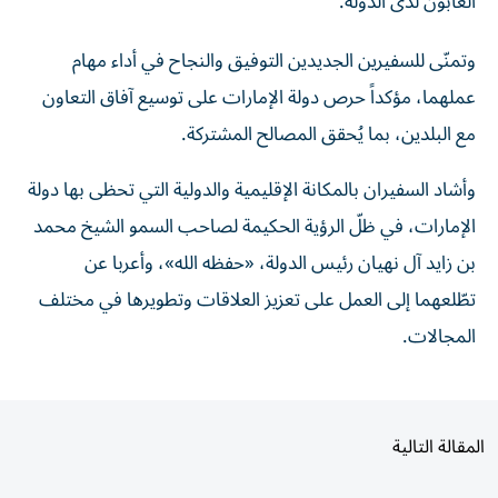
وتمنّى للسفيرين الجديدين التوفيق والنجاح في أداء مهام
عملهما، مؤكداً حرص دولة الإمارات على توسيع آفاق التعاون
مع البلدين، بما يُحقق المصالح المشتركة.
وأشاد السفيران بالمكانة الإقليمية والدولية التي تحظى بها دولة
الإمارات، في ظلّ الرؤية الحكيمة لصاحب السمو الشيخ محمد
بن زايد آل نهيان رئيس الدولة، «حفظه الله»، وأعربا عن
تطّلعهما إلى العمل على تعزيز العلاقات وتطويرها في مختلف
المجالات.
المقالة التالية