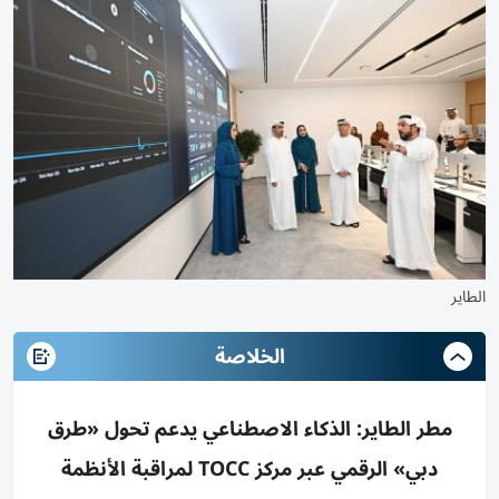
الطاير
الخلاصة
مطر الطاير: الذكاء الاصطناعي يدعم تحول «طرق
دبي» الرقمي عبر مركز TOCC لمراقبة الأنظمة