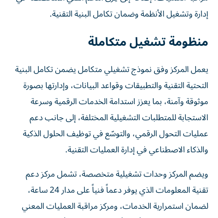
إدارة وتشغيل الأنظمة وضمان تكامل البنية التقنية.
منظومة تشغيل متكاملة
يعمل المركز وفق نموذج تشغيلي متكامل يضمن تكامل البنية
التحتية التقنية والتطبيقات وقواعد البيانات، وإدارتها بصورة
موثوقة وآمنة، بما يعزز استدامة الخدمات الرقمية وسرعة
الاستجابة للمتطلبات التشغيلية المختلفة، إلى جانب دعم
عمليات التحول الرقمي، والتوسّع في توظيف الحلول الذكية
والذكاء الاصطناعي في إدارة العمليات التقنية.
ويضم المركز وحدات تشغيلية متخصصة، تشمل مركز دعم
تقنية المعلومات الذي يوفر دعماً فنياً على مدار 24 ساعة،
لضمان استمرارية الخدمات، ومركز مراقبة العمليات المعني