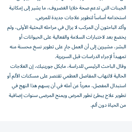
الجينات التي تدعم صحة خلايا الغضروف، ما يشير إلى إمكانية
استخدامه أساساً لتطوير علاجات جديدة للمرض.
وأكد الباحثون أن المركب لا يزال في مراحله البحثية الأولى، ولم
يخضع بعد لاختبارات السلامة والفعالية على الحيوانات أو
البشر، مشيرين إلى أن العمل جارٍ على تطوير نسخ محسنة منه
تمهيداً لإجراء الدراسات قبل السريرية.
وقال الباحث الرئيسي للدراسة، مايكل جورينيك، إن العلاجات
الحالية لالتهاب المفاصل العظمي تقتصر على مسكنات الألم أو
استبدال المفصل، معرباً عن أمله في أن يسهم هذا النهج في
تطوير علاج يبطئ تطور المرض ويمنح المرضى سنوات إضافية
من الحياة دون ألم.