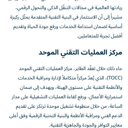
ريادتها العالمية في مجالات التنقّل الذكي والتحول الرقمي،
مشيراً إلى أن الاستثمار في البنية التقنية المتقدمة يمثّل ركيزة
أساسية لضمان استدامة الخدمات ورفع جودة الحياة وتقديم
أفضل تجربة للمتعاملين.
مركز العمليات التقني الموحد
جاء ذلك خلال تفقّد الطاير، مركز العمليات التقني الموحد
(TOCC)، الذي يُعدّ مركزاً متكاملاً لإدارة ومراقبة الخدمات
والأنظمة التقنية على مستوى الهيئة، ويهدف إلى ضمان
استمرارية الأعمال، ورفع كفاءة العمليات التشغيلية على مدار
الساعة، من خلال منظومة تشغيل موحدة ترتكز على تقديم
الدعم الفني ومراقبة الأنظمة والبنية التحتية الرقمية وفق أعلى
معايير التوافر والجودة والجاهزية التقنية.