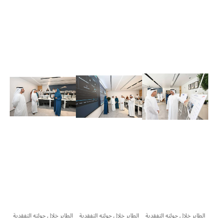
الطاير خلال جولته التفقدية
الطاير خلال جولته التفقدية
الطاير خلال جولته التفقدية