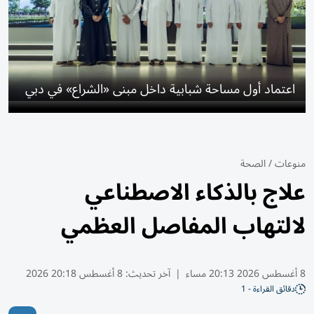
اعتماد أول مساحة شبابية داخل مبنى «الشراع» في دبي
منوعات
/
الصحة
علاج بالذكاء الاصطناعي
لالتهاب المفاصل العظمي
8 أغسطس 2026 20:13 مساء
|
آخر تحديث:
8 أغسطس 20:18 2026
دقائق القراءة - 1