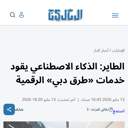
الإمارات
/
أخبار الدار
الطاير: الذكاء الاصطناعي يقود
خدمات «طرق دبي» الرقمية
13 مايو 2026 16:43 مساء
|
آخر تحديث:
13 مايو 18:20 2026
دقائق القراءة - 3
استمع
شارك