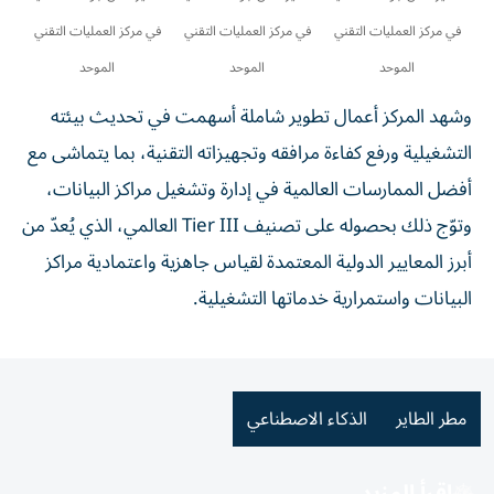
في مركز العمليات التقني
في مركز العمليات التقني
في مركز العمليات التقني
الموحد
الموحد
الموحد
وشهد المركز أعمال تطوير شاملة أسهمت في تحديث بيئته
التشغيلية ورفع كفاءة مرافقه وتجهيزاته التقنية، بما يتماشى مع
أفضل الممارسات العالمية في إدارة وتشغيل مراكز البيانات،
وتوّج ذلك بحصوله على تصنيف Tier III العالمي، الذي يُعدّ من
أبرز المعايير الدولية المعتمدة لقياس جاهزية واعتمادية مراكز
البيانات واستمرارية خدماتها التشغيلية.
مطر الطاير
الذكاء الاصطناعي