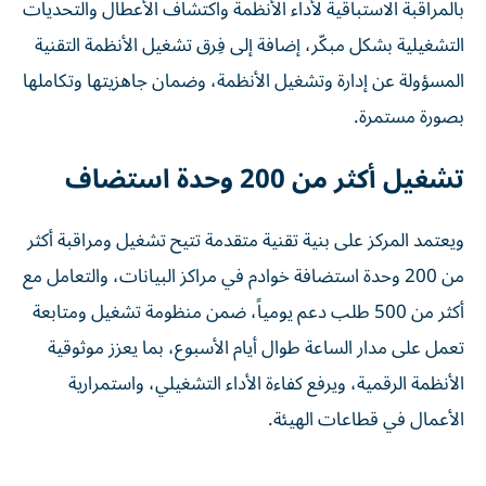
بالمراقبة الاستباقية لأداء الأنظمة واكتشاف الأعطال والتحديات
التشغيلية بشكل مبكّر، إضافة إلى فِرق تشغيل الأنظمة التقنية
المسؤولة عن إدارة وتشغيل الأنظمة، وضمان جاهزيتها وتكاملها
بصورة مستمرة.
تشغيل أكثر من 200 وحدة استضاف
ويعتمد المركز على بنية تقنية متقدمة تتيح تشغيل ومراقبة أكثر
من 200 وحدة استضافة خوادم في مراكز البيانات، والتعامل مع
أكثر من 500 طلب دعم يومياً، ضمن منظومة تشغيل ومتابعة
تعمل على مدار الساعة طوال أيام الأسبوع، بما يعزز موثوقية
الأنظمة الرقمية، ويرفع كفاءة الأداء التشغيلي، واستمرارية
الأعمال في قطاعات الهيئة.