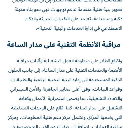
القطاعات والخدمات المختلفة، مشيراً إلى أن الهيئة، تواصل
تطوير بنية تقنية متقدمة تدعم توجهات دبي نحو بناء مدينة
ذكية ومستدامة، تعتمد على التقنيات الحديثة والذكاء
الاصطناعي في إدارة الخدمات والبنية التحتية».
مراقبة الأنظمة التقنية على مدار الساعة
واطّلع الطاير على منظومة العمل التشغيلية وآليات مراقبة
الأنظمة والخدمات التقنية على مدار الساعة، إلى جانب الحلول
الذكية المستخدمة في إدارة البنية التحتية الرقمية والتطبيقات
وقواعد البيانات، وفق أعلى معايير الجاهزية والأمن السيبراني
والكفاءة التشغيلية، بما يضمن استمرارية الأعمال وكفاءة
التشغيل على مدار الساعة، كما اطّلع على الوحدات التشغيلية
التي يضمها المركز، وتشمل مركز دعم تقنية المعلومات، ومركز
مراقبة العمليات، إضافة إلى فِرق الدعم الفني المتخصصة في