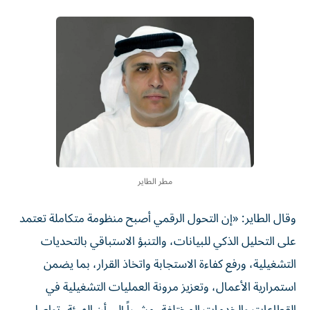
مطر الطاير
وقال الطاير: «إن التحول الرقمي أصبح منظومة متكاملة تعتمد
على التحليل الذكي للبيانات، والتنبؤ الاستباقي بالتحديات
التشغيلية، ورفع كفاءة الاستجابة واتخاذ القرار، بما يضمن
استمرارية الأعمال، وتعزيز مرونة العمليات التشغيلية في