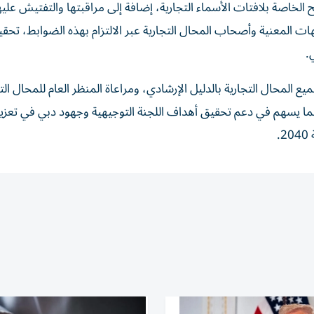
ح الخاصة بلافتات الأسماء التجارية، إضافة إلى مراقبتها والتفتيش عل
جهات المعنية وأصحاب المحال التجارية عبر الالتزام بهذه الضوابط، تحقيقا
.
ع المحال التجارية بالدليل الإرشادي، ومراعاة المنظر العام للمحال الت
بما يسهم في دعم تحقيق أهداف اللجنة التوجيهية وجهود دبي في تعزيز
.