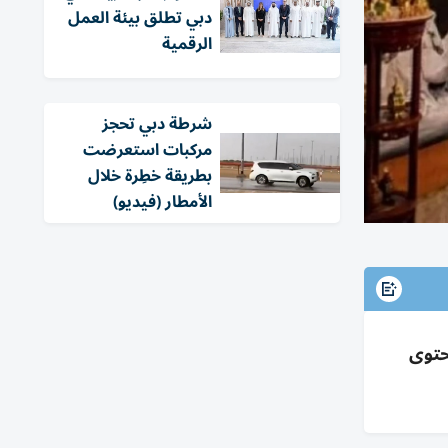
دبي تطلق بيئة العمل
الرقمية
شرطة دبي تحجز
مركبات استعرضت
بطريقة خطِرة خلال
الأمطار (فيديو)
حتوى