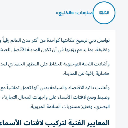
متابعات: «الخليج»
تواصل دبي ترسيخ مكانتها كواحدة من أكثر مدن العالم رقياً وج
ونظيفة، بما يدعم رؤيتها في أن تكون المدينة الأفضل للعيش
وأشادت اللجنة التوجيهية للحفاظ على المظهر الحضاري لمدينة
حضارية راقية عن المدينة.
وأعلنت دائرة الاقتصاد والسياحة بدبي أنها تعمل تماشياً مع
وضبط وضع لافتات الأسماء على واجهات المحال التجارية، بم
البصري، وتعزيز مستويات السلامة المرورية.
المعايير الفنية لتركيب لافتات الأسماء