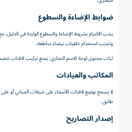
البصري.
ضوابط الإضاءة والسطوع
يجب الالتزام بشروط الإضاءة والسطوع الواردة في الدليل، م
وتجنب استخدام خلفيات بيضاء ساطعة.
ثبات محتوى لوحة الاسم التجاري: يمنع تركيب لافتات تتضمن 
المكاتب والعيادات
لا يسمح بوضع لافتات الأسماء على شرفات المباني أو على ال
طابق.
إصدار التصاريح