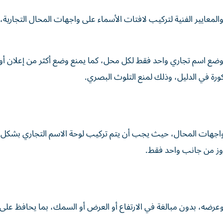
لمعايير الفنية لتركيب لافتات الأسماء على واجهات المحال التجارية،
ع اسم تجاري واحد فقط لكل محل، كما يمنع وضع أكثر من إعلان أو
كورة في الدليل، وذلك لمنع التلوث البصري.
 واجهات المحال، حيث يجب أن يتم تركيب لوحة الاسم التجاري بشك
روز من جانب واحد فقط.
وعرضه، بدون مبالغة في الارتفاع أو العرض أو السمك، بما يحافظ على