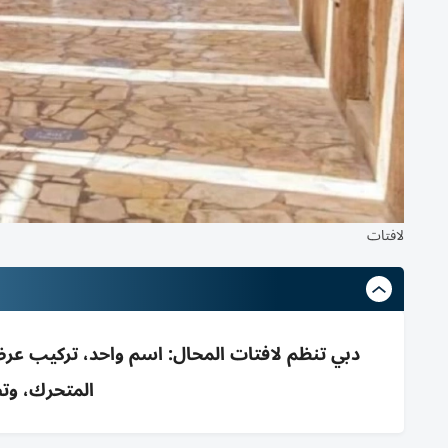
لافتات
دبي تنظم لافتات المحال: اسم واحد، تركيب عرض
المتحرك، وتص