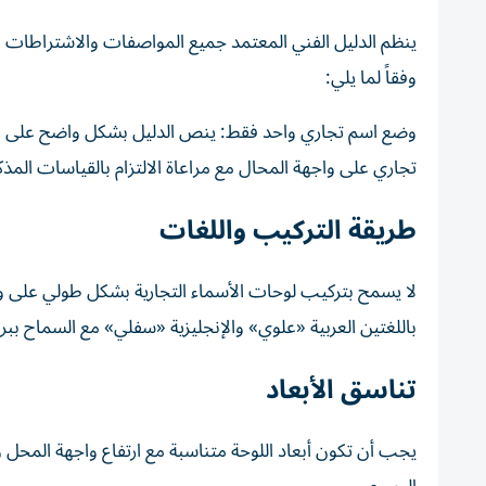
ينظم الدليل الفني المعتمد جميع المواصفات والاشتراطات وا
وفقاً لما يلي:
وضع اسم تجاري واحد فقط: ينص الدليل بشكل واضح على وض
تجاري على واجهة المحال مع مراعاة الالتزام بالقياسات المذ
طريقة التركيب واللغات
لا يسمح بتركيب لوحات الأسماء التجارية بشكل طولي على
باللغتين العربية «علوي» والإنجليزية «سفلي» مع السماح بب
تناسق الأبعاد
يجب أن تكون أبعاد اللوحة متناسبة مع ارتفاع واجهة المحل 