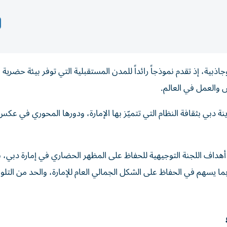
اذبية، إذ تقدم نموذجاً رائداً للمدن المستقبلية التي توفر بيئة حضرية 
 والعمل في العالم.
 دبي بثقافة النظام التي تتميّز بها الإمارة، ودورها المحوري في عك
 أهداف اللجنة التوجيهية للحفاظ على المظهر الحضاري في إمارة دبي، 
ا يسهم في الحفاظ على الشكل الجمالي العام للإمارة، والحد من التل