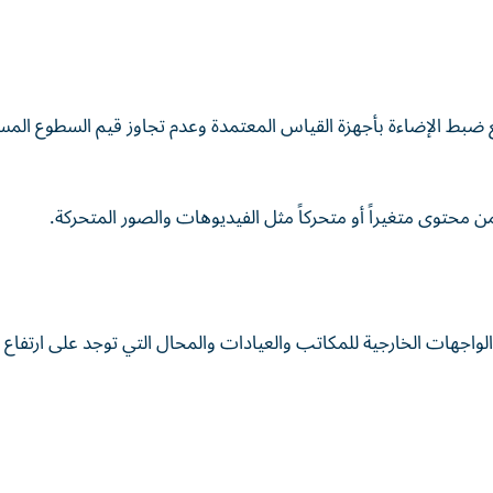
ع ضبط الإضاءة بأجهزة القياس المعتمدة وعدم تجاوز قيم السطوع المس
محتوى متغيراً أو متحركاً مثل الفيديوهات والصور المتحركة.
واجهات الخارجية للمكاتب والعيادات والمحال التي توجد على ارتفاع ي