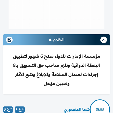
الخلاصه
مؤسسة الإمارات للدواء تمنح 6 شهور لتطبيق
اليقظة الدوائية وتلزم صاحب حق التسويق بـ8
إجراءات لضمان السلامة والإبلاغ وتتبع الآثار
وتعيين مؤهل
شما المنصوري