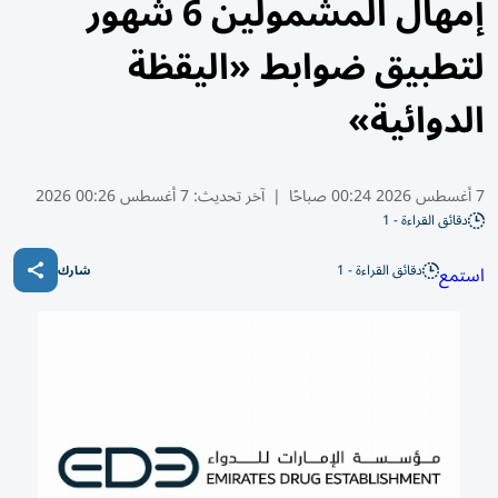
إمهال المشمولين 6 شهور
لتطبيق ضوابط «اليقظة
الدوائية»
7 أغسطس 2026 00:24 صباحًا
|
آخر تحديث:
7 أغسطس 00:26 2026
دقائق القراءة - 1
دقائق القراءة - 1
استمع
شارك