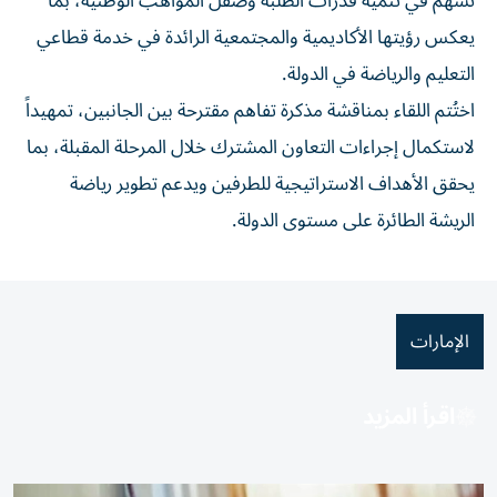
تسهم في تنمية قدرات الطلبة وصقل المواهب الوطنية، بما
يعكس رؤيتها الأكاديمية والمجتمعية الرائدة في خدمة قطاعي
التعليم والرياضة في الدولة.
اختُتم اللقاء بمناقشة مذكرة تفاهم مقترحة بين الجانبين، تمهيداً
لاستكمال إجراءات التعاون المشترك خلال المرحلة المقبلة، بما
يحقق الأهداف الاستراتيجية للطرفين ويدعم تطوير رياضة
الريشة الطائرة على مستوى الدولة.
الإمارات
اقرأ المزيد