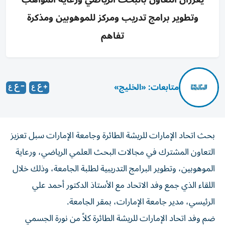
وتطوير برامج تدريب ومركز للموهوبين ومذكرة
تفاهم
متابعات: «الخليج»
بحث اتحاد الإمارات للريشة الطائرة وجامعة الإمارات سبل تعزيز
التعاون المشترك في مجالات البحث العلمي الرياضي، ورعاية
الموهوبين، وتطوير البرامج التدريبية لطلبة الجامعة، وذلك خلال
اللقاء الذي جمع وفد الاتحاد مع الأستاذ الدكتور أحمد علي
الرئيسي، مدير جامعة الإمارات، بمقر الجامعة.
ضم وفد اتحاد الإمارات للريشة الطائرة كلاً من نورة الجسمي