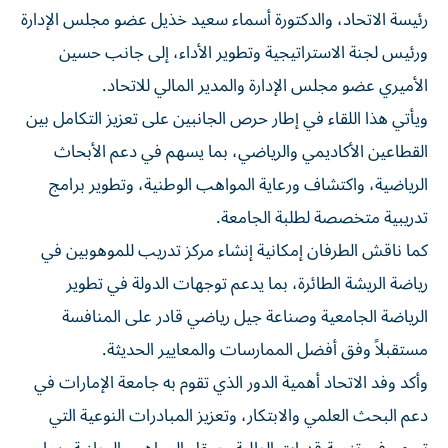
رئيسة الاتحاد، والدكتورة أسماء سعيد خذيل عضو مجلس الإدارة
ورئيس لجنة الاستراتيجية وتطوير الأداء، إلى جانب حسين
الأميري عضو مجلس الإدارة والمدير المالي للاتحاد.
ويأتي هذا اللقاء في إطار حرص الجانبين على تعزيز التكامل بين
القطاعين الأكاديمي والرياضي، بما يسهم في دعم الأبحاث
الرياضية، واكتشاف ورعاية المواهب الوطنية، وتطوير برامج
تدريبية متخصصة لطلبة الجامعة.
كما ناقش الطرفان إمكانية إنشاء مركز تدريب للموهوبين في
رياضة الريشة الطائرة، بما يدعم توجهات الدولة في تطوير
الرياضة الجامعية وصناعة جيل رياضي قادر على المنافسة
مستقبلاً وفق أفضل الممارسات والمعايير الحديثة.
وأكد وفد الاتحاد أهمية الدور الذي تقوم به جامعة الإمارات في
دعم البحث العلمي والابتكار، وتعزيز المبادرات النوعية التي