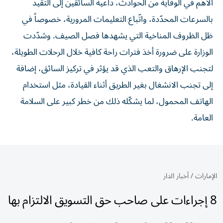
الأهم في الوقاية من الحوادث، داعية السائقين إلى التقيد
بالسرعات المحدّدة، واتّباع التعليمات المرورية، خصوصاً في
ظل الظروف المناخية التي يشهدها فصل الصيف. وشدّدت
الوزارة على ضرورة أخذ فترات راحة كافية خلال الرحلات الطويلة،
لتجنب الإرهاق والتعب الذي قد يؤثر في تركيز السائق، إضافة
إلى تجنب الانشغال بغير الطريق أثناء القيادة، مثل استخدام
الهاتف المحمول، لما يشكّله ذلك من خطر كبير على السلامة
العامة.
الإمارات
/
أخبار الدار
8 إجراءات على صاحب حق التسويق الالتزام بها