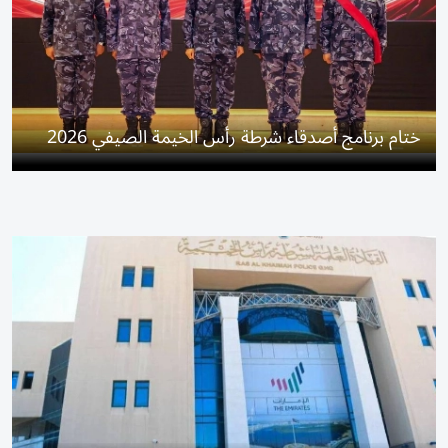
ختام برنامج أصدقاء شرطة رأس الخيمة الصيفي 2026