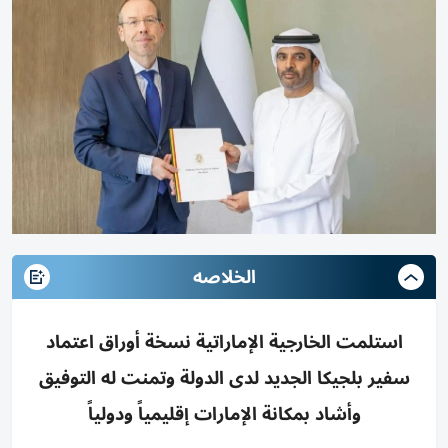
الخلاصه
استلمت الخارجية الإماراتية نسخة أوراق اعتماد
سفير بلجيكا الجديد لدى الدولة وتمنت له التوفيق
وأشاد بمكانة الإمارات إقليمياً ودولياً