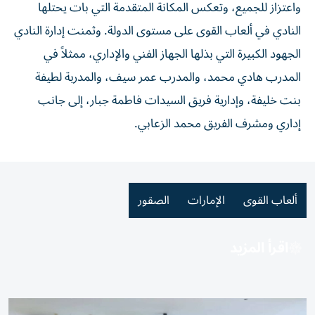
واعتزاز للجميع، وتعكس المكانة المتقدمة التي بات يحتلها
النادي في ألعاب القوى على مستوى الدولة. وثمنت إدارة النادي
الجهود الكبيرة التي بذلها الجهاز الفني والإداري، ممثلاً في
المدرب هادي محمد، والمدرب عمر سيف، والمدربة لطيفة
بنت خليفة، وإدارية فريق السيدات فاطمة جبار، إلى جانب
إداري ومشرف الفريق محمد الزعابي.
ألعاب القوى
الإمارات
الصقور
اقرأ المزيد