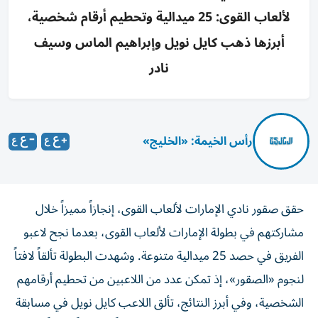
لألعاب القوى: 25 ميدالية وتحطيم أرقام شخصية،
أبرزها ذهب كايل نويل وإبراهيم الماس وسيف
نادر
رأس الخيمة: «الخليج»
حقق صقور نادي الإمارات لألعاب القوى، إنجازاً مميزاً خلال
مشاركتهم في بطولة الإمارات لألعاب القوى، بعدما نجح لاعبو
الفريق في حصد 25 ميدالية متنوعة. وشهدت البطولة تألقاً لافتاً
لنجوم «الصقور»، إذ تمكن عدد من اللاعبين من تحطيم أرقامهم
الشخصية، وفي أبرز النتائج، تألق اللاعب كايل نويل في مسابقة