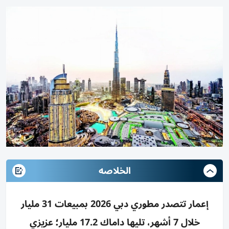
الخلاصه
إعمار تتصدر مطوري دبي 2026 بمبيعات 31 مليار
خلال 7 أشهر، تليها داماك 17.2 مليار؛ عزيزي