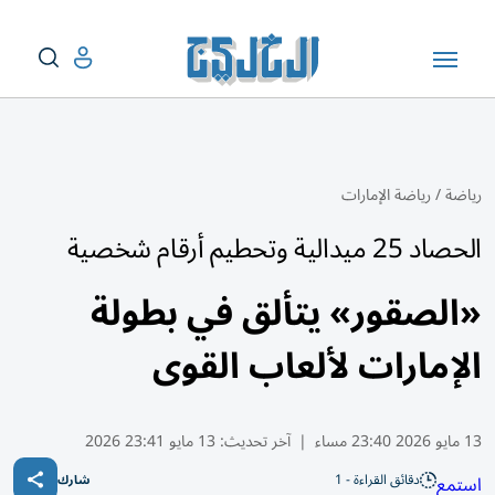
رياضة
/
رياضة الإمارات
الحصاد 25 ميدالية وتحطيم أرقام شخصية
«الصقور» يتألق في بطولة
الإمارات لألعاب القوى
13 مايو 2026 23:40 مساء
|
آخر تحديث:
13 مايو 23:41 2026
دقائق القراءة - 1
استمع
شارك