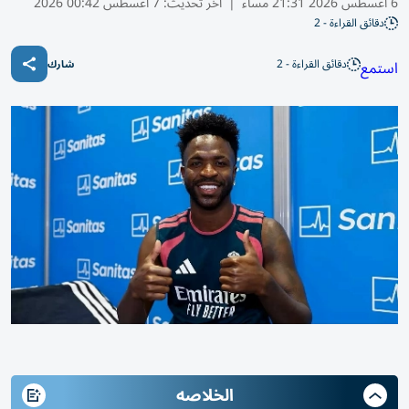
6 أغسطس 2026 21:31 مساء
|
آخر تحديث:
7 أغسطس 00:42 2026
دقائق القراءة - 2
دقائق القراءة - 2
استمع
شارك
الخلاصه