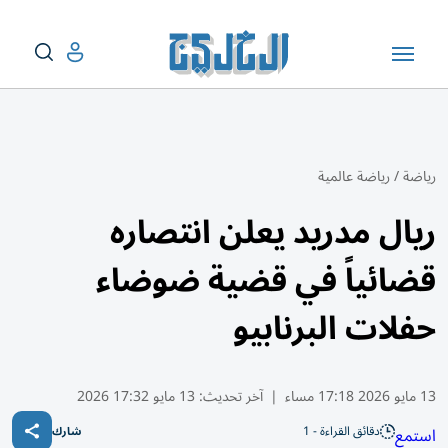
رياضة
/
رياضة عالمية
ريال مدريد يعلن انتصاره
قضائياً في قضية ضوضاء
حفلات البرنابيو
13 مايو 2026 17:18 مساء
|
آخر تحديث:
13 مايو 17:32 2026
دقائق القراءة - 1
استمع
شارك