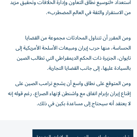
استعداد «لتوسيع ‌نطاق التعاون وإدارة ‌الخلافات وتحقيق مزيد
من الاستقرار والثقة ⁠في العالم المضطرب».
ومن المقرر أن تتناول المحادثات مجموعة من ‌القضايا
الحساسة، منها حرب إيران ومبيعات الأسلحة الأمريكية إلى
تايوان، الجزيرة ذات الحكم الديمقراطي التي تطالب الصين
بالسيادة عليها، إلى ⁠جانب القضايا التجارية.
ومن المتوقع على نطاق واسع أن يشجع ترامب ​الصين على
إقناع إيران بإبرام اتفاق مع واشنطن لإنهاء الصراع، رغم قوله إنه
لا يعتقد أنه سيحتاج إلى مساعدة بكين في ⁠ذلك.