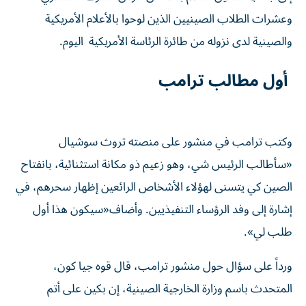
وعشرات الطلاب الصينيين الذين لوحوا بالأعلام الأمريكية
والصينية لدى نزوله من طائرة الرئاسة الأمريكية اليوم.
أول مطالب ترامب
وكتب ترامب في منشور على منصته تروث سوشيال
«سأطالب الرئيس شي، وهو زعيم ذو مكانة ​استثنائية، بانفتاح
الصين كي يتسنى لهؤلاء الأشخاص الرائعين إظهار سحرهم، في
إشارة إلى ‌وفد الرؤساء التنفيذيين. وأضاف«سيكون هذا أول
طلب لي».
ورداً على سؤال حول منشور ترامب، قال قوه جيا كون،
المتحدث باسم وزارة الخارجية الصينية، إن بكين على أتم