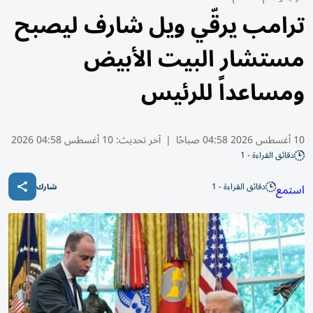
ترامب يرقّي ويل شارف ليصبح
مستشار البيت الأبيض
ومساعداً للرئيس
10 أغسطس 2026 04:58 صباحًا
|
آخر تحديث:
10 أغسطس 04:58 2026
دقائق القراءة - 1
دقائق القراءة - 1
استمع
شارك