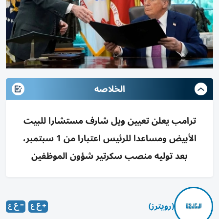
الخلاصه
ترامب يعلن تعيين ويل شارف مستشارا للبيت
الأبيض ومساعدا للرئيس اعتبارا من 1 سبتمبر،
بعد توليه منصب سكرتير شؤون الموظفين
(رويترز)