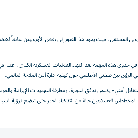
وبي المستقل، حيث يعود هذا الفتور إلى رفض الأوروبيين سابقاً الانض
 في جدوى هذه المهمة بعد انتهاء العمليات العسكرية الكبرى، اعتبر في
 الرؤى بين ضفتي الأطلسي حول كيفية إدارة أمن الملاحة العالمي.
تقلال أمني» يضمن تدفق التجارة، ومطرقة التهديدات الإيرانية والعود
المخططين العسكريين حالة من الانتظار الحذر حتى تتضح الرؤية السيا