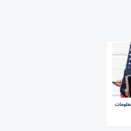
معلومات