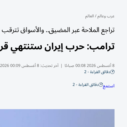
عرب وعالم
/
العالم
تراجع الملاحة عبر المضيق.. والأسواق تترقب
ترامب: حرب إيران ستنتهي قريبا
8 أغسطس 2026 00:08 صباحًا
|
آخر تحديث:
8 أغسطس 00:09 2026
دقائق القراءة - 2
دقائق القراءة - 2
استمع