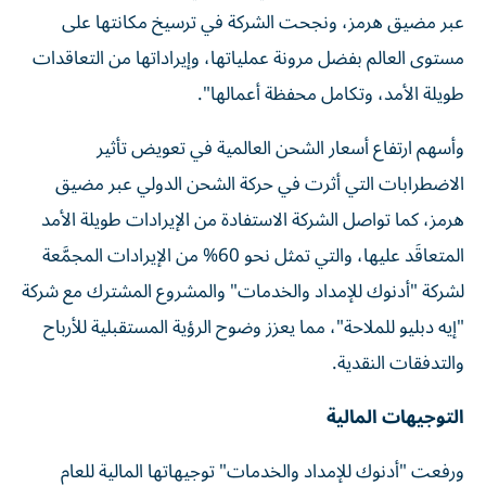
عبر مضيق هرمز، ونجحت الشركة في ترسيخ مكانتها على
مستوى العالم بفضل مرونة عملياتها، وإيراداتها من التعاقدات
طويلة الأمد، وتكامل محفظة أعمالها".
وأسهم ارتفاع أسعار الشحن العالمية في تعويض تأثير
الاضطرابات التي أثرت في حركة الشحن الدولي عبر مضيق
هرمز، كما تواصل الشركة الاستفادة من الإيرادات طويلة الأمد
المتعاقَد عليها، والتي تمثل نحو 60% من الإيرادات المجمَّعة
لشركة "أدنوك للإمداد والخدمات" والمشروع المشترك مع شركة
"إيه دبليو للملاحة"، مما يعزز وضوح الرؤية المستقبلية للأرباح
والتدفقات النقدية.
التوجيهات المالية
ورفعت "أدنوك للإمداد والخدمات" توجيهاتها المالية للعام