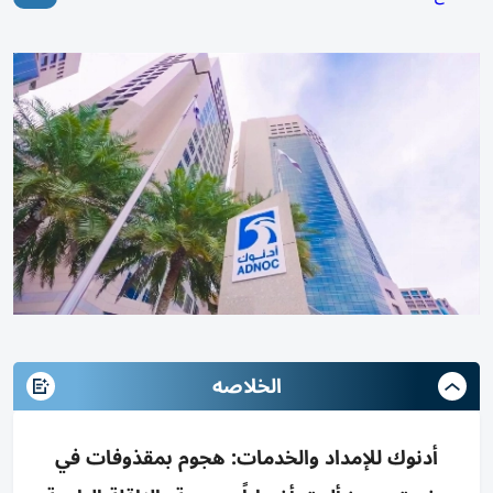
الخلاصه
أدنوك للإمداد والخدمات: هجوم بمقذوفات في