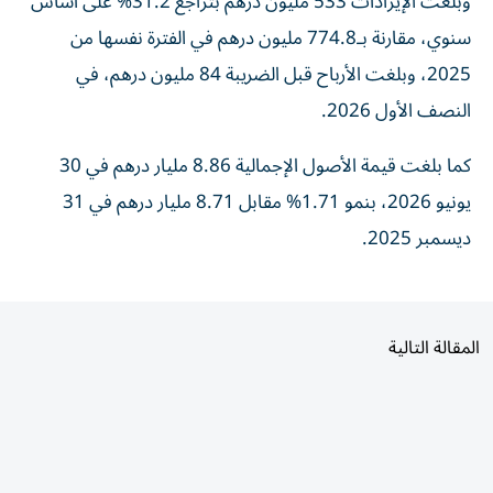
سنوي، مقارنة بـ774.8 مليون درهم في الفترة نفسها من
2025، وبلغت الأرباح قبل الضريبة 84 مليون درهم، في
النصف الأول 2026.
كما بلغت قيمة الأصول الإجمالية 8.86 مليار درهم في 30
يونيو 2026، بنمو 1.71% مقابل 8.71 مليار درهم في 31
ديسمبر 2025.
المقالة التالية