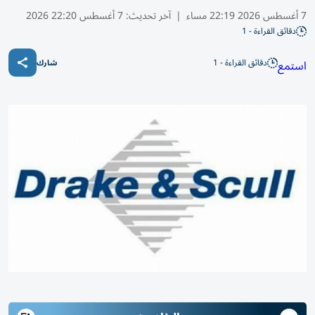
7 أغسطس 2026 22:19 مساء
|
آخر تحديث:
7 أغسطس 22:20 2026
دقائق القراءة - 1
دقائق القراءة - 1
استمع
شارك