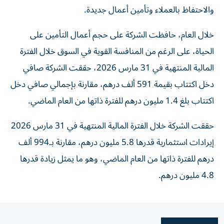
والاحتفاظ بالعملاء وتأمين أعمال جديدة.
خلال العام، حافظت الشركة على حجم أعمال التأمين على
الحياة، على الرغم من المنافسة القوية في السوق خلال الفترة
المالية المنتهية في 31 مارس 2026، حققت الشركة صافي
دخل اكتتاب بقيمة 591 ألف درهم، مقارنة بإجمالي صافي دخل
اكتتاب بلغ 1.4 مليون درهم للفترة ذاتها من العام الماضي.
حققت الشركة خلال الفترة المالية المنتهية في 31 مارس 2026
إيرادات استثمارية قدرها 5.8 مليون درهم، مقارنة بـ994 ألف
درهم للفترة ذاتها من العام الماضي، وهو ما يمثل زيادة قدرها
4.8 مليون درهم.