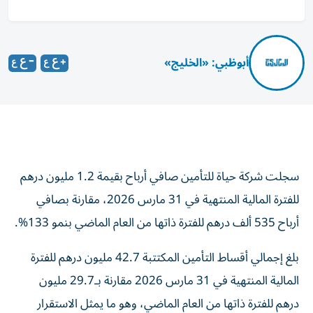
أبوظبي: «الخليج»
سجلت شركة حياة للتأمين صافي أرباح بقيمة 1.2 مليون درهم
للفترة المالية المنتهية في 31 مارس 2026، مقارنة بصافي
أرباح 535 ألف درهم للفترة ذاتها من العام الماضي بنمو 133%.
بلغ إجمالي أقساط التأمين المكتتبة 42.7 مليون درهم للفترة
المالية المنتهية في 31 مارس 2026 مقارنة بـ29.7 مليون
درهم للفترة ذاتها من العام الماضي، وهو ما يمثل الاستقرار