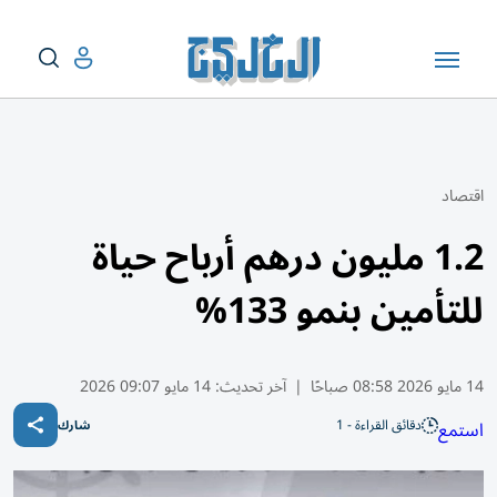
اقتصاد
1.2 مليون درهم أرباح حياة
للتأمين بنمو 133%
14 مايو 2026 08:58 صباحًا
|
آخر تحديث:
14 مايو 09:07 2026
دقائق القراءة - 1
استمع
شارك