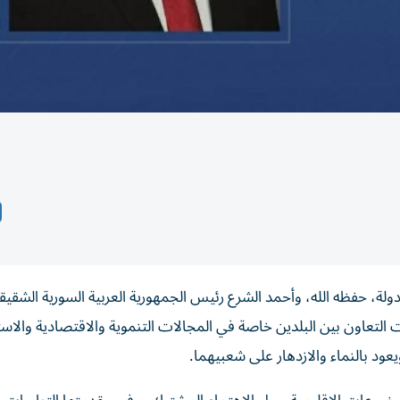
، حفظه الله، وأحمد الشرع رئيس الجمهورية العربية السورية الشقيق
لتعاون بين البلدين خاصة في المجالات التنموية والاقتصادية والاست
يعود بالنماء والازدهار على شعبيهما.