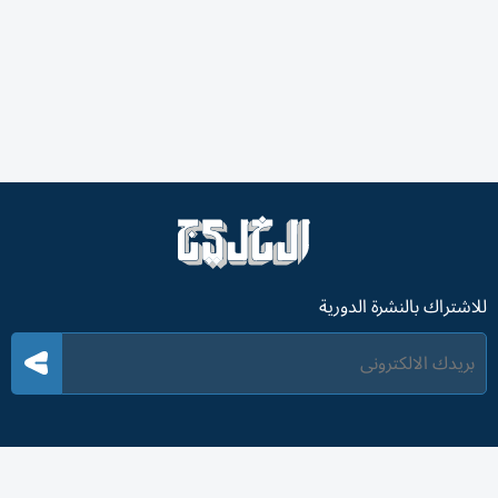
للاشتراك بالنشرة الدورية