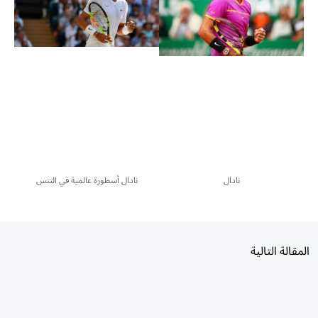
نادال
نادال أسطورة عالمية في التنس
المقالة التالية