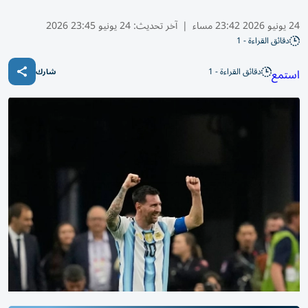
24 يونيو 2026 23:42 مساء
|
آخر تحديث:
24 يونيو 23:45 2026
دقائق القراءة - 1
دقائق القراءة - 1
استمع
شارك