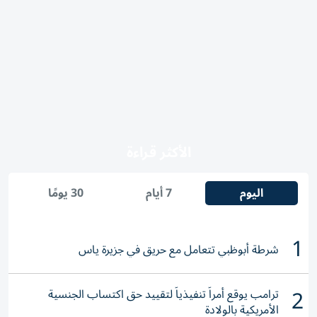
الأكثر قراءة
اليوم
7 أيام
30 يومًا
1
شرطة أبوظبي تتعامل مع حريق في جزيرة ياس
2
ترامب يوقع أمراً تنفيذياً لتقييد حق اكتساب الجنسية
الأمريكية بالولادة