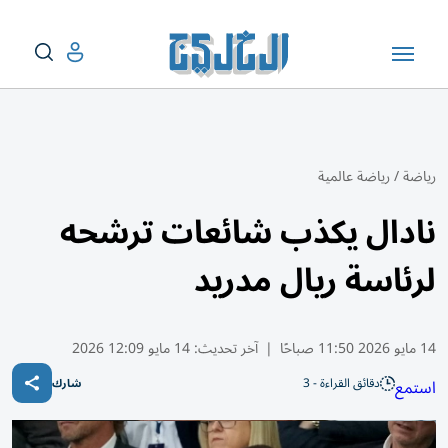
رياضة
/
رياضة عالمية
نادال يكذب شائعات ترشحه
لرئاسة ريال مدريد
14 مايو 2026 11:50 صباحًا
|
آخر تحديث:
14 مايو 12:09 2026
دقائق القراءة - 3
استمع
شارك