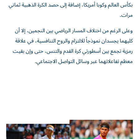
بكأس العالم وكوبا أمريكا، إضافة إلى حصد الكرة الذهبية ثماني
مرات.
وعلى الرغم من اختلاف المسار الرياضي بين النجمين، إلا أن
كليهما يجسدان نموذجاً للالتزام والروح التنافسية، في علاقة
رمزية تجمع بين أسطورتي كرة القدم والتنس، حتى وإن بقيت
معظم تفاعلاتهما عبر وسائل التواصل الاجتماعي.