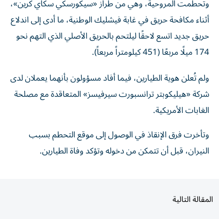
أثناء مكافحة حريق في غابة فيشليك الوطنية، ما أدى إلى اندلاع
حريق جديد اتسع لاحقًا ليلتحم بالحريق الأصلي الذي التهم نحو
174 ميلًا مربعًا (451 كيلومتراً مربعاً).
ولم تُعلن هوية الطيارين، فيما أفاد مسؤولون بأنهما يعملان لدى
شركة «هيليكوبتر ترانسبورت سيرفيسز» المتعاقدة مع مصلحة
الغابات الأمريكية.
وتأخرت فرق الإنقاذ في الوصول إلى موقع التحطم بسبب
النيران، قبل أن تتمكن من دخوله وتؤكد وفاة الطيارين.
المقالة التالية