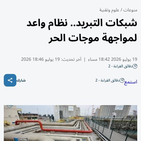
منوعات
/
علوم وتقنية
شبكات التبريد.. نظام واعد
لمواجهة موجات الحر
19 يوليو 2026 18:42 مساء
|
آخر تحديث:
19 يوليو 18:46 2026
دقائق القراءة - 2
دقائق القراءة - 2
استمع
شارك