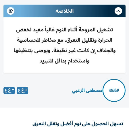
الخلاصه
تشغيل المروحة أثناء النوم غالباً مفيد لخفض
الحرارة وتقليل التعرق، مع مخاطر للحساسية
والجفاف إن كانت غير نظيفة، ويوصى بتنظيفها
واستخدام بدائل للتبريد
مصطفى الزعبي
تسهل الحصول على نوم أفضل وتقلل التعرق