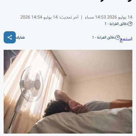
14 يوليو 2026 14:53 مساء
|
آخر تحديث:
14 يوليو 14:54 2026
دقائق القراءة - 1
دقائق القراءة - 1
استمع
شارك