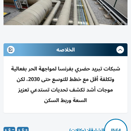
الخلاصه
شبكات تبريد حضري بفرنسا لمواجهة الحر بفعالية
وتكلفة أقل مع خطط للتوسع حتى 2030، لكن
موجات أشد تكشف تحديات تستدعي تعزيز
السعة وربط السكن
الشارقة: (وكالات)