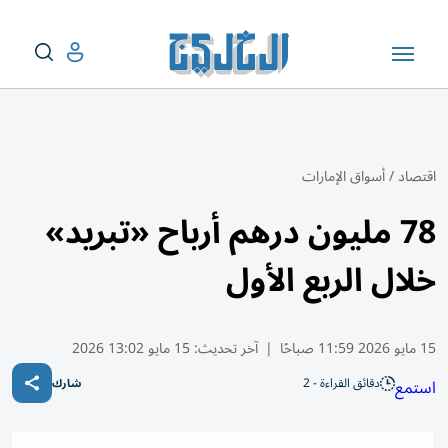
اقتصاد
/
أسواق الإمارات
78 مليون درهم أرباح «تبريد»
خلال الربع الأول
15 مايو 2026 11:59 صباحًا
|
آخر تحديث:
15 مايو 13:02 2026
دقائق القراءة - 2
استمع
شارك