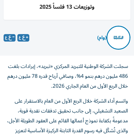
وتوزيعات 13 فلساً 2025
(وام)
سجلت الشركة الوطنية للتبريد المركزي «تبريد»، إيرادات بلغت
486 مليون درهم بنمو 4%، وصافي أرباح قدره 78 مليون درهم
خلال الربع الأول من العام الجاري 2026.
واتسم أداء الشركة خلال الربع الأول من العام بالاستقرار على
الصعيد التشغيلي، إلى جانب تحقيق تدفقات نقدية قوية،
مدعومةً بكفاءة نموذج أعمالها القائم على العقود الطويلة الأجل،
والذي تُشكّل فيه رسوم القدرة الثابتة الركيزة الأساسية لتعزيز