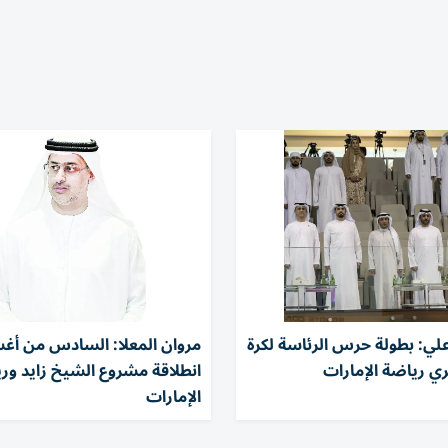
لي: بطولة حرس الرئاسة لكرة
مروان المعلا: السادس من 
ري رياضة الإمارات
انطلاقة مشروع الشيخ زايد وري
الإمارات