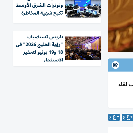
وتوترات الشرق الأوسط
تكبح شهية المخاطرة
باريس تستضيف
"رؤية الخليج 2026" في
18 و19 يونيو لتحفيز
الاستثمار
 لقاء