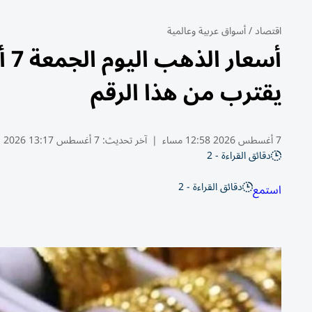
اقتصاد
/
أسواق عربية وعالمية
يقترب من هذا الرقم
7 أغسطس 2026 12:58 مساء
|
آخر تحديث:
7 أغسطس 13:17 2026
دقائق القراءة - 2
دقائق القراءة - 2
استمع