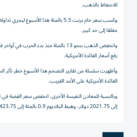
للاحتفاظ بالذهب.
مغلقا إلى حد كبير.
وانخفض الذهب بنحو 13 بالمئة منذ بدء ال
رفع ‌أسعار الفائدة الأمريكية.
وأظهرت سلسلة من ⁠تقارير التضخم هذا الأسبوع خطر تأثر ال
الفائدة الأمريكية على الأمد القريب.
إلى 2021.75 دولار، وهبط ⁠البلاديوم 0.9 بالمئة إلى 1423.75 دولار.