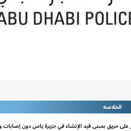
الخلاصه
 على حريق بمبنى قيد الإنشاء في جزيرة ياس دون إصابات و