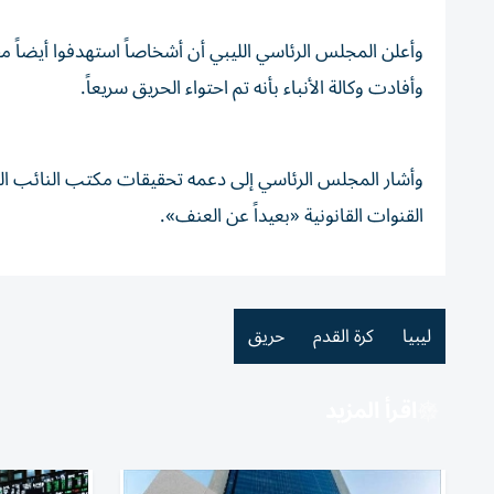
وأعلن المجلس الرئاسي الليبي أن أشخاصاً استهدفوا أيضاً
وأفادت وكالة الأنباء بأنه تم احتواء الحريق سريعاً.
وأشار المجلس الرئاسي إلى دعمه تحقيقات مكتب النائب ال
القنوات القانونية «بعيداً عن العنف».
ليبيا
كرة القدم
حريق
اقرأ المزيد