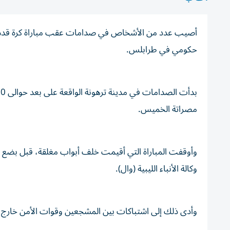
أصيب عدد من الأشخاص في صدامات عقب مباراة كرة قدم في
حكومي في طرابلس.
مصراتة الخميس.
وأوقفت المباراة التي أقيمت خلف أبواب مغلقة، قبل بضع دق
وكالة الأنباء الليبية (وال).
وأدى ذلك إلى اشتباكات بين المشجعين وقوات الأمن خارج 