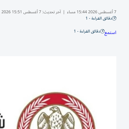
7 أغسطس 2026 15:44 مساء
|
آخر تحديث:
7 أغسطس 15:51 2026
دقائق القراءة - 1
دقائق القراءة - 1
استمع