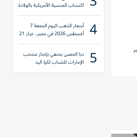
3
اكتساب الجنسية الأمريكية بالولادة
4
أسعار الذهب اليوم الجمعة 7
أغسطس 2026 في مصر.. عيار 21
يقترب من هذا الرقم
5
ر
دبا الحصن يحتفي بإنجاز منتخب
الإمارات للشباب لكرة اليد