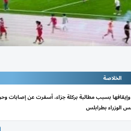
الخلاصة
ي وإيقافها بسبب مطالبة بركلة جزاء، أسفرت عن إصابات وحر
س الوزراء بطرابلس