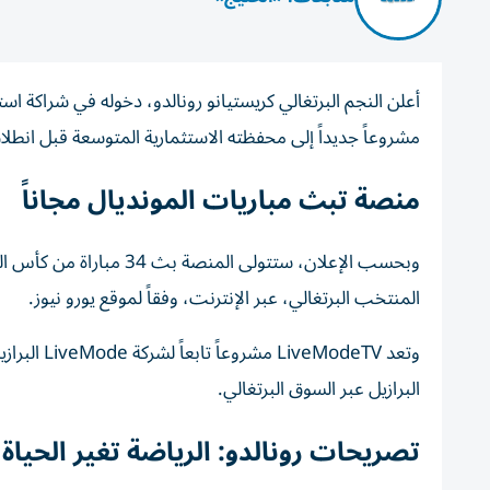
مشروعاً جديداً إلى محفظته الاستثمارية المتوسعة قبل انطلا
منصة تبث مباريات المونديال مجاناً
المنتخب البرتغالي، عبر الإنترنت، وفقاً لموقع يورو نيوز.
البرازيل عبر السوق البرتغالي.
تصريحات رونالدو: الرياضة تغير الحياة