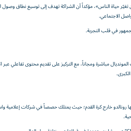
ن تغيّر حياة الناس»، مؤكداً أن الشراكة تهدف إلى توسيع نطاق وصول 
واصل الاجتماعي.
جمهور في قلب التجربة.
ونديال مباشرة ومجاناً، مع التركيز على تقديم محتوى تفاعلي عبر ال
لكبرى.
ا رونالدو خارج كرة القدم؛ حيث يمتلك حصصاً في شركات إعلامية واس
ية.