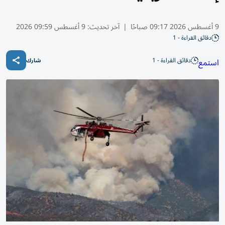
9 أغسطس 2026 09:17 صباحًا
|
آخر تحديث:
9 أغسطس 09:59 2026
دقائق القراءة - 1
دقائق القراءة - 1
استمع
شارك