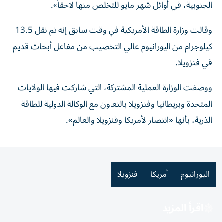
الجنوبية، في أوائل شهر مايو للتخلص منها لاحقاً».
وقالت وزارة الطاقة الأمريكية في وقت سابق إنه تم نقل 13.5
كيلوجرام من اليورانيوم عالي التخصيب من مفاعل أبحاث قديم
في فنزويلا.
ووصفت الوزارة العملية المشتركة، التي شاركت فيها الولايات
المتحدة وبريطانيا وفنزويلا بالتعاون مع الوكالة الدولية للطاقة
الذرية، بأنها «انتصار لأمريكا وفنزويلا والعالم».
اليورانيوم
أمريكا
فنزويلا
اقرأ المزيد