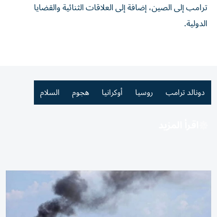
ترامب إلى الصين، إضافة إلى العلاقات الثنائية والقضايا
الدولية.
دونالد ترامب
روسيا
أوكرانيا
هجوم
السلام
اقرأ المزيد