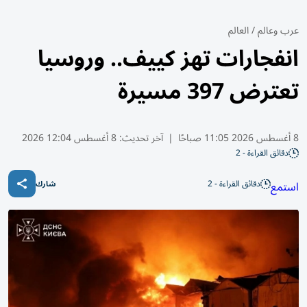
عرب وعالم
/
العالم
انفجارات تهز كييف.. وروسيا
تعترض 397 مسيرة
8 أغسطس 2026 11:05 صباحًا
|
آخر تحديث:
8 أغسطس 12:04 2026
دقائق القراءة - 2
دقائق القراءة - 2
استمع
شارك