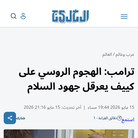
عرب وعالم
/
العالم
ترامب: الهجوم الروسي على
كييف يعرقل جهود السلام
15 مايو 2026 19:44 مساء
|
آخر تحديث:
15 مايو 21:16 2026
دقائق القراءة - 1
استمع
شارك