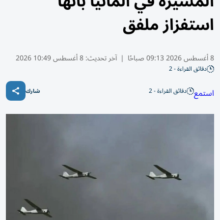
المسيرة في ألمانيا بأنها
استفزاز ملفق
8 أغسطس 2026 09:13 صباحًا
|
آخر تحديث:
8 أغسطس 10:49 2026
دقائق القراءة - 2
دقائق القراءة - 2
استمع
شارك