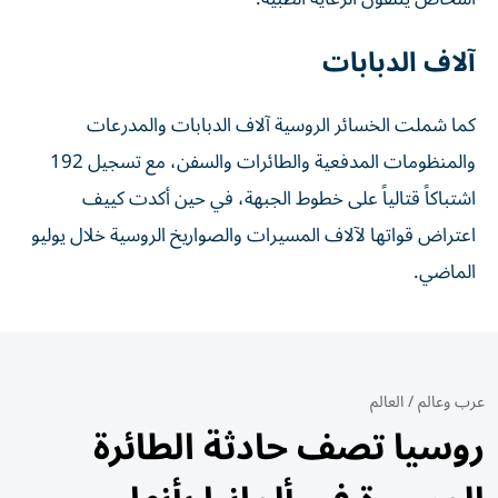
آلاف الدبابات
كما شملت الخسائر الروسية آلاف الدبابات والمدرعات
والمنظومات المدفعية والطائرات والسفن، مع تسجيل 192
اشتباكاً قتالياً على خطوط الجبهة، في حين أكدت كييف
اعتراض قواتها لآلاف المسيرات والصواريخ الروسية خلال يوليو
الماضي.
عرب وعالم
/
العالم
روسيا تصف حادثة الطائرة