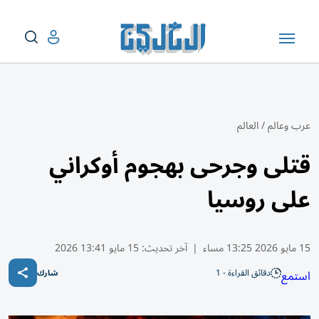
عرب وعالم
/
العالم
قتلى وجرحى بهجوم أوكراني
على روسيا
15 مايو 2026 13:25 مساء
|
آخر تحديث:
15 مايو 13:41 2026
دقائق القراءة - 1
استمع
شارك