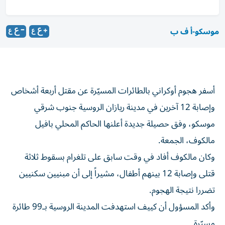
موسكو-أ ف ب
أسفر هجوم أوكراني بالطائرات المسيّرة عن مقتل أربعة أشخاص
وإصابة 12 آخرين في مدينة ريازان الروسية جنوب شرقي
موسكو، وفق حصيلة جديدة أعلنها الحاكم المحلي بافيل
مالكوف، الجمعة.
وكان مالكوف أفاد في وقت سابق على تلغرام بسقوط ثلاثة
قتلى وإصابة 12 بينهم أطفال، مشيراً إلى أن مبنيين سكنيين
تضررا نتيجة الهجوم.
وأكد المسؤول أن كييف استهدفت المدينة الروسية بـ99 طائرة
مسيّرة.