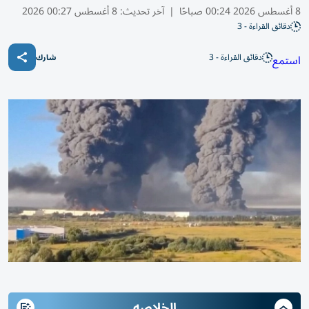
8 أغسطس 2026 00:24 صباحًا
|
آخر تحديث:
8 أغسطس 00:27 2026
دقائق القراءة - 3
دقائق القراءة - 3
استمع
شارك
الخلاصه