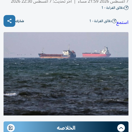
7 أغسطس 2026 21:59 مساء
|
آخر تحديث:
7 أغسطس 22:30 2026
دقائق القراءة - 1
دقائق القراءة - 1
استمع
شارك
الخلاصه