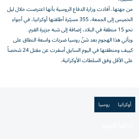
من جهتها، أفادت وزارة الدفاع الروسية بأنها اعترضت خلال ليل
الخميس إلى الجمعة، 355 مسيّرة أطلقتها أوكرانيا، في أجواء
نحو 15 منطقة في البلاد، إضافة إلى شبه جزيرة القرم.
ويأتي هذا الهجوم بعد شنّ روسيا ضربات واسعة النطاق على
كييف ومنطقتها في اليوم السابق أسفرت عن مقتل 24 شخصاً
على الأقل وفق السلطات الأوكرانية.
أوكرانيا
روسيا
اقرأ المزيد