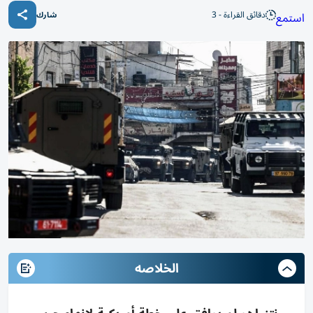
دقائق القراءة - 3
استمع
شارك
الخلاصه