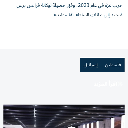
حرب غزة في عام 2023، وفق حصيلة لوكالة فرانس برس
تستند إلى بيانات السلطة الفلسطينية.
فلسطين
إسرائيل
اقرأ المزيد