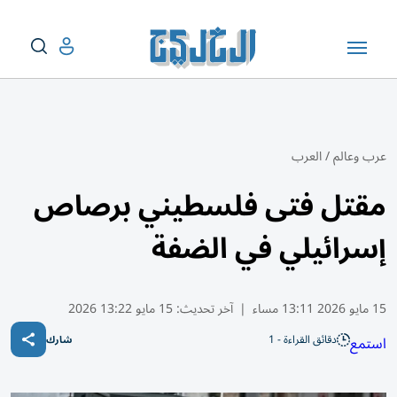
عرب وعالم
/
العرب
مقتل فتى فلسطيني برصاص
إسرائيلي في الضفة
15 مايو 2026 13:11 مساء
|
آخر تحديث:
15 مايو 13:22 2026
دقائق القراءة - 1
استمع
شارك